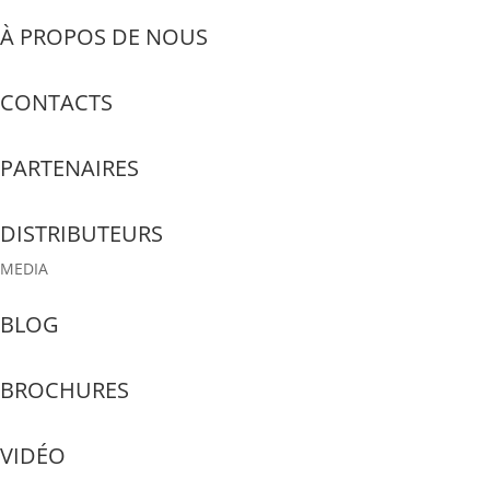
À PROPOS DE NOUS
CONTACTS
PARTENAIRES
DISTRIBUTEURS
MEDIA
BLOG
BROCHURES
VIDÉO