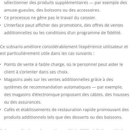
sélectionner des produits supplémentaires — par exemple des
amuse‑gueules, des boissons ou des accessoires.
Ce processus ne gêne pas le travail du caissier.
L’interface peut afficher des promotions, des offres de ventes
additionnelles ou les conditions d’un programme de fidélité.
Ce scénario améliore considérablement l’expérience utilisateur et
est particulièrement utile dans les cas suivants :
Points de vente à faible charge, où le personnel peut aider le
client à s’orienter dans ses choix.
Magasins axés sur les ventes additionnelles grâce à des
systèmes de recommandation automatiques — par exemple,
des magasins d’électronique proposant des câbles, des housses
ou des assurances.
Cafés et établissements de restauration rapide promouvant des
produits additionnels tels que des desserts ou des boissons.