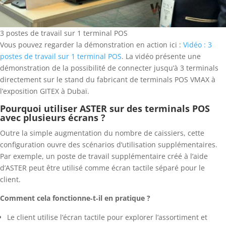
3 postes de travail sur 1 terminal POS
Vous pouvez regarder la démonstration en action ici :
Vidéo : 3
postes de travail sur 1 terminal POS
. La vidéo présente une
démonstration de la possibilité de connecter jusqu’à 3 terminals
directement sur le stand du fabricant de terminals POS VMAX à
l’exposition GITEX à Dubaï.
Pourquoi utiliser ASTER sur des terminals POS
avec plusieurs écrans ?
Outre la simple augmentation du nombre de caissiers, cette
configuration ouvre des scénarios d’utilisation supplémentaires.
Par exemple, un poste de travail supplémentaire créé à l’aide
d’ASTER peut être utilisé comme écran tactile séparé pour le
client.
Comment cela fonctionne‑t‑il en pratique ?
Le client utilise l’écran tactile pour explorer l’assortiment et