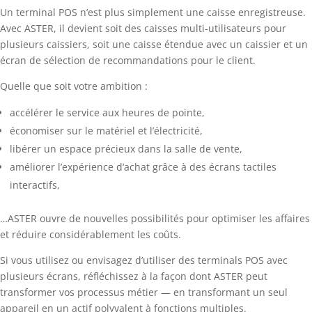
Un terminal POS n’est plus simplement une caisse enregistreuse.
Avec ASTER, il devient soit des caisses multi‑utilisateurs pour
plusieurs caissiers, soit une caisse étendue avec un caissier et un
écran de sélection de recommandations pour le client.
Quelle que soit votre ambition :
accélérer le service aux heures de pointe,
économiser sur le matériel et l’électricité,
libérer un espace précieux dans la salle de vente,
améliorer l’expérience d’achat grâce à des écrans tactiles
interactifs,
…ASTER ouvre de nouvelles possibilités pour optimiser les affaires
et réduire considérablement les coûts.
Si vous utilisez ou envisagez d’utiliser des terminals POS avec
plusieurs écrans, réfléchissez à la façon dont ASTER peut
transformer vos processus métier — en transformant un seul
appareil en un actif polyvalent à fonctions multiples.