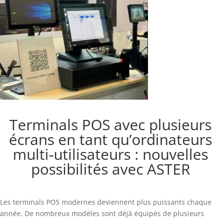
Terminals POS avec plusieurs
écrans en tant qu’ordinateurs
multi‑utilisateurs : nouvelles
possibilités avec ASTER
Les terminals POS modernes deviennent plus puissants chaque
année. De nombreux modèles sont déjà équipés de plusieurs