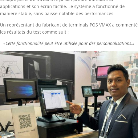
applications et son écran tactile. Le système a fonctionné de
manière stable, sans baisse notable des performances.
Un représentant du fabricant de terminals POS VMAX a commenté
les résultats du test comme suit :
«Cette fonctionnalité peut être utilisée pour des personnalisations.»