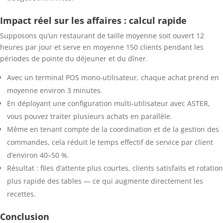
Impact réel sur les affaires : calcul rapide
Supposons qu’un restaurant de taille moyenne soit ouvert 12
heures par jour et serve en moyenne 150 clients pendant les
périodes de pointe du déjeuner et du dîner.
Avec un terminal POS mono‑utilisateur, chaque achat prend en
moyenne environ 3 minutes.
En déployant une configuration multi‑utilisateur avec ASTER,
vous pouvez traiter plusieurs achats en parallèle.
Même en tenant compte de la coordination et de la gestion des
commandes, cela réduit le temps effectif de service par client
d’environ 40–50 %.
Résultat : files d’attente plus courtes, clients satisfaits et rotation
plus rapide des tables — ce qui augmente directement les
recettes.
Conclusion