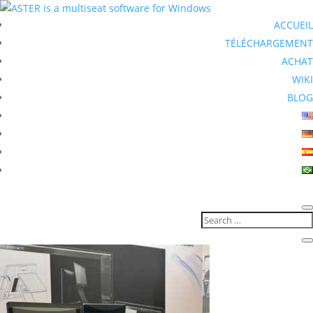
ACCUEIL
TÉLÉCHARGEMENT
ACHAT
WIKI
BLOG