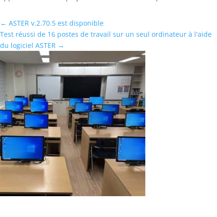
←
ASTER v.2.70.5 est disponible
Test réussi de 16 postes de travail sur un seul ordinateur à l'aide
du logiciel ASTER
→
Test réussi de 16 postes de travail sur un
seul ordinateur à l’aide du logiciel ASTER