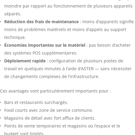
moindre par rapport au fonctionnement de plusieurs appareils
séparés.
Réduction des frais de maintenance
: moins d’appareils signifie
moins de problèmes matériels et moins d’appels au support
technique.
Économies importantes sur le matériel
: pas besoin d’acheter
des systèmes POS supplémentaires.
Déploiement rapide
: configuration de plusieurs postes de
travail en quelques minutes à l’aide d’ASTER — sans nécessiter
de changements complexes de l’infrastructure.
Ces avantages sont particulièrement importants pour :
Bars et restaurants surchargés.
Food courts avec zone de service commune.
Magasins de détail avec fort afflux de clients.
Points de vente temporaires et magasins où l’espace et le
budget sont limités.