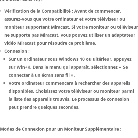
Vérification de la Compatibilité : Avant de commencer,
assurez-vous que votre ordinateur et votre téléviseur ou
moniteur supportent Miracast. Si votre moniteur ou téléviseur
ne supporte pas Miracast, vous pouvez utiliser un adaptateur
vidéo Miracast pour résoudre ce problème.
Connexion :
Sur un ordinateur sous Windows 10 ou ultérieur, appuyez
sur Win+K. Dans le menu qui apparaît, sélectionnez « Se
connecter à un écran sans fil ».
Votre ordinateur commencera à rechercher des appareils
disponibles. Choisissez votre téléviseur ou moniteur parmi
la liste des appareils trouvés. Le processus de connexion
peut prendre quelques secondes.
Modes de Connexion pour un Moniteur Supplémentaire :