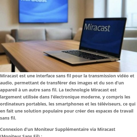
Miracast est une interface sans fil pour la transmission vidéo et
audio, permettant de transférer des images et du son d’un
appareil à un autre sans fil. La technologie Miracast est
largement utilisée dans l’électronique moderne, y compris les
ordinateurs portables, les smartphones et les téléviseurs, ce qui
en fait une solution populaire pour créer des espaces de travail
sans fil.
Connexion d’un Moniteur Supplémentaire via Miracast
(Moniteur Sans Fil) :