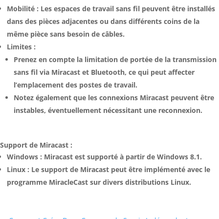
Mobilité : Les espaces de travail sans fil peuvent être installés
dans des pièces adjacentes ou dans différents coins de la
même pièce sans besoin de câbles.
Limites :
Prenez en compte la limitation de portée de la transmission
sans fil via Miracast et Bluetooth, ce qui peut affecter
l’emplacement des postes de travail.
Notez également que les connexions Miracast peuvent être
instables, éventuellement nécessitant une reconnexion.
Support de Miracast :
Windows : Miracast est supporté à partir de Windows 8.1.
Linux : Le support de Miracast peut être implémenté avec le
programme MiracleCast sur divers distributions Linux.