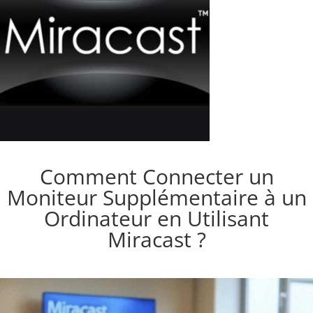
Comment Connecter un
Moniteur Supplémentaire à un
Ordinateur en Utilisant
Miracast ?