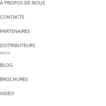
À PROPOS DE NOUS
CONTACTS
PARTENAIRES
DISTRIBUTEURS
MEDIA
BLOG
BROCHURES
VIDÉO