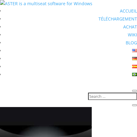
ACCUEIL
TÉLÉCHARGEMENT
ACHAT
WIKI
BLOG