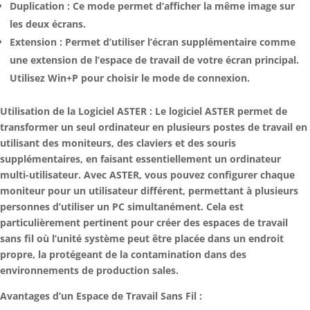
Duplication : Ce mode permet d’afficher la même image sur
les deux écrans.
Extension : Permet d’utiliser l’écran supplémentaire comme
une extension de l’espace de travail de votre écran principal.
Utilisez Win+P pour choisir le mode de connexion.
Utilisation de la Logiciel ASTER : Le logiciel ASTER permet de
transformer un seul ordinateur en plusieurs postes de travail en
utilisant des moniteurs, des claviers et des souris
supplémentaires, en faisant essentiellement un ordinateur
multi-utilisateur. Avec ASTER, vous pouvez configurer chaque
moniteur pour un utilisateur différent, permettant à plusieurs
personnes d’utiliser un PC simultanément. Cela est
particulièrement pertinent pour créer des espaces de travail
sans fil où l’unité système peut être placée dans un endroit
propre, la protégeant de la contamination dans des
environnements de production sales.
Avantages d’un Espace de Travail Sans Fil :