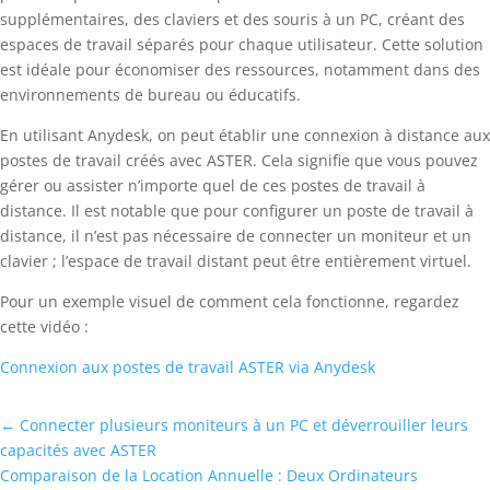
supplémentaires, des claviers et des souris à un PC, créant des
espaces de travail séparés pour chaque utilisateur. Cette solution
est idéale pour économiser des ressources, notamment dans des
environnements de bureau ou éducatifs.
En utilisant Anydesk, on peut établir une connexion à distance aux
postes de travail créés avec ASTER. Cela signifie que vous pouvez
gérer ou assister n’importe quel de ces postes de travail à
distance. Il est notable que pour configurer un poste de travail à
distance, il n’est pas nécessaire de connecter un moniteur et un
clavier ; l’espace de travail distant peut être entièrement virtuel.
Pour un exemple visuel de comment cela fonctionne, regardez
cette vidéo :
Connexion aux postes de travail ASTER via Anydesk
←
Connecter plusieurs moniteurs à un PC et déverrouiller leurs
capacités avec ASTER
Comparaison de la Location Annuelle : Deux Ordinateurs