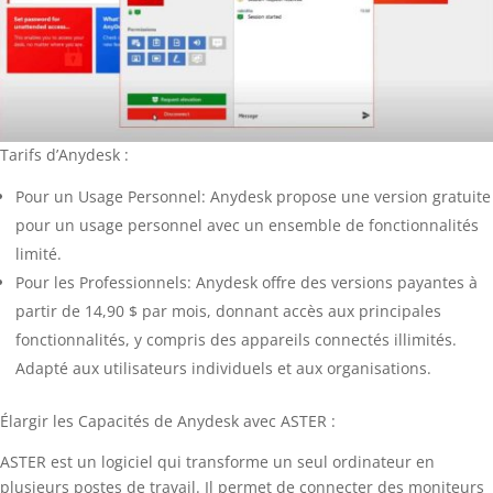
Tarifs d’Anydesk :
Pour un Usage Personnel: Anydesk propose une version gratuite
pour un usage personnel avec un ensemble de fonctionnalités
limité.
Pour les Professionnels: Anydesk offre des versions payantes à
partir de 14,90 $ par mois, donnant accès aux principales
fonctionnalités, y compris des appareils connectés illimités.
Adapté aux utilisateurs individuels et aux organisations.
Élargir les Capacités de Anydesk avec ASTER :
ASTER est un logiciel qui transforme un seul ordinateur en
plusieurs postes de travail. Il permet de connecter des moniteurs