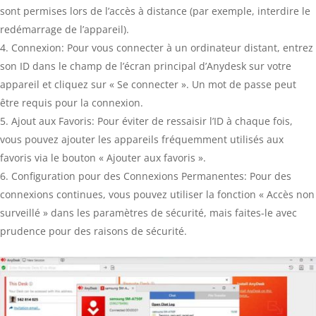
sont permises lors de l’accès à distance (par exemple, interdire le
redémarrage de l’appareil).
Connexion: Pour vous connecter à un ordinateur distant, entrez
son ID dans le champ de l’écran principal d’Anydesk sur votre
appareil et cliquez sur « Se connecter ». Un mot de passe peut
être requis pour la connexion.
Ajout aux Favoris: Pour éviter de ressaisir l’ID à chaque fois,
vous pouvez ajouter les appareils fréquemment utilisés aux
favoris via le bouton « Ajouter aux favoris ».
Configuration pour des Connexions Permanentes: Pour des
connexions continues, vous pouvez utiliser la fonction « Accès non
surveillé » dans les paramètres de sécurité, mais faites-le avec
prudence pour des raisons de sécurité.