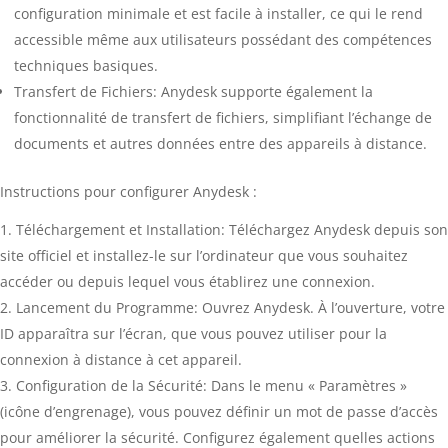
configuration minimale et est facile à installer, ce qui le rend
accessible même aux utilisateurs possédant des compétences
techniques basiques.
Transfert de Fichiers: Anydesk supporte également la
fonctionnalité de transfert de fichiers, simplifiant l’échange de
documents et autres données entre des appareils à distance.
Instructions pour configurer Anydesk :
Téléchargement et Installation: Téléchargez Anydesk depuis son
site officiel et installez-le sur l’ordinateur que vous souhaitez
accéder ou depuis lequel vous établirez une connexion.
Lancement du Programme: Ouvrez Anydesk. À l’ouverture, votre
ID apparaîtra sur l’écran, que vous pouvez utiliser pour la
connexion à distance à cet appareil.
Configuration de la Sécurité: Dans le menu « Paramètres »
(icône d’engrenage), vous pouvez définir un mot de passe d’accès
pour améliorer la sécurité. Configurez également quelles actions