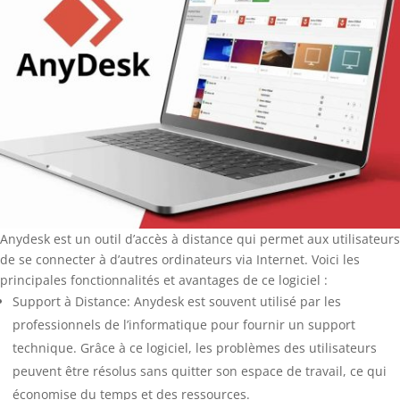
Anydesk est un outil d’accès à distance qui permet aux utilisateurs
de se connecter à d’autres ordinateurs via Internet. Voici les
principales fonctionnalités et avantages de ce logiciel :
Support à Distance: Anydesk est souvent utilisé par les
professionnels de l’informatique pour fournir un support
technique. Grâce à ce logiciel, les problèmes des utilisateurs
peuvent être résolus sans quitter son espace de travail, ce qui
économise du temps et des ressources.