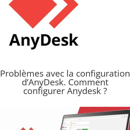
Problèmes avec la configuration
d’AnyDesk. Comment
configurer Anydesk ?