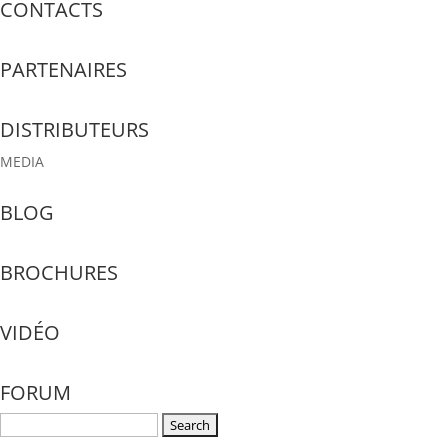
CONTACTS
PARTENAIRES
DISTRIBUTEURS
MEDIA
BLOG
BROCHURES
VIDÉO
FORUM
Search
for: