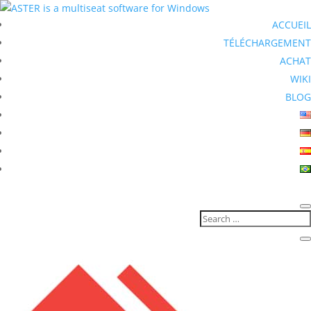
ACCUEIL
TÉLÉCHARGEMENT
ACHAT
WIKI
BLOG