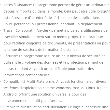
Accès à Distance: Le programme permet de gérer un ordinateur
depuis n’importe où dans le monde. Cela peut être utile lorsqu’il
est nécessaire d’accéder à des fichiers ou des applications sur
un PC personnel ou professionnel pendant un déplacement.
Travail Collaboratif: Anydesk permet à plusieurs utilisateurs de
travailler simultanément sur un même projet. C’est pratique
pour l’édition conjointe de documents, de présentations ou pour
la tenue de sessions de formation à distance.
Sécurité: Le programme assure un haut niveau de sécurité en
utilisant le cryptage des données et la protection par mot de
passe, rendant Anydesk un outil fiable pour traiter des
informations confidentielles.
Compatibilité Multi-Plateforme: Anydesk fonctionne sur divers
systèmes d’exploitation comme Windows, macOS, Linux, iOS et
Android, offrant une solution universelle pour des
environnements multi-plateformes.
Simplicité d’Installation et d’Utilisation: Le logiciel nécessite une