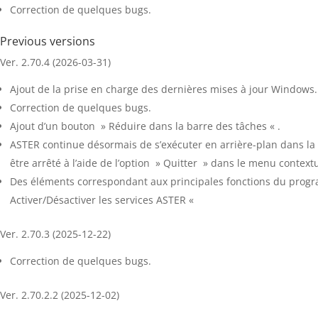
Correction de quelques bugs.
Previous versions
Ver. 2.70.4 (2026-03-31)
Ajout de la prise en charge des dernières mises à jour Windows.
Correction de quelques bugs.
Ajout d’un bouton » Réduire dans la barre des tâches « .
ASTER continue désormais de s’exécuter en arrière-plan dans la z
être arrêté à l’aide de l’option » Quitter » dans le menu contex
Des éléments correspondant aux principales fonctions du program
Activer/Désactiver les services ASTER «
Ver. 2.70.3 (2025-12-22)
Correction de quelques bugs.
Ver. 2.70.2.2 (2025-12-02)