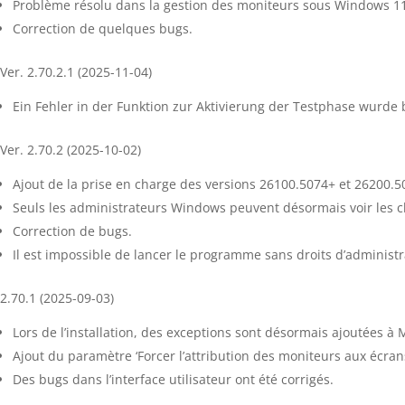
Problème résolu dans la gestion des moniteurs sous Windows 1
Correction de quelques bugs.
Ver. 2.70.2.1 (2025-11-04)
Ein Fehler in der Funktion zur Aktivierung der Testphase wurde
Ver. 2.70.2 (2025-10-02)
Ajout de la prise en charge des versions 26100.5074+ et 26200.
Seuls les administrateurs Windows peuvent désormais voir les cl
Correction de bugs.
Il est impossible de lancer le programme sans droits d’administrat
2.70.1 (2025-09-03)
Lors de l’installation, des exceptions sont désormais ajoutées à
Ajout du paramètre ‘Forcer l’attribution des moniteurs aux écran
Des bugs dans l’interface utilisateur ont été corrigés.