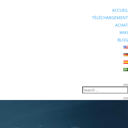
ACCUEIL
TÉLÉCHARGEMENT
ACHAT
WIKI
BLOG