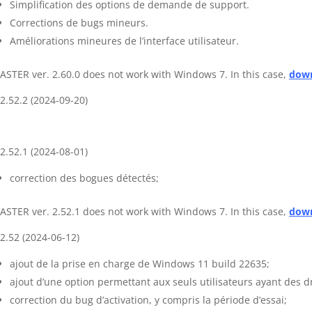
Simplification des options de demande de support.
Corrections de bugs mineurs.
Améliorations mineures de l’interface utilisateur.
ASTER ver. 2.60.0 does not work with Windows 7. In this case,
down
2.52.2 (2024-09-20)
2.52.1 (2024-08-01)
correction des bogues détectés;
ASTER ver. 2.52.1 does not work with Windows 7. In this case,
down
2.52 (2024-06-12)
ajout de la prise en charge de Windows 11 build 22635;
ajout d’une option permettant aux seuls utilisateurs ayant des d
correction du bug d’activation, y compris la période d’essai;