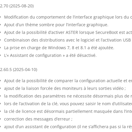
2.70 (2025-08-20)
Modification du comportement de l’interface graphique lors du 
Ajout d’un thème sombre pour l’interface graphique.
Ajout de la possibilité d’activer ASTER lorsque SecureBoot est act
Combinaison des distributions avec le logiciel et l’activation USB
La prise en charge de Windows 7, 8 et 8.1 a été ajoutée.
L’« Assistant de configuration » a été désactivé.
2.60.5 (2025-04-10)
Ajout de la possibilité de comparer la configuration actuelle et en
ajout de la liaison forcée des moniteurs à leurs sorties vidéo ;
la modification des paramètres ne nécessite désormais plus de re
lors de l’activation de la clé, vous pouvez saisir le nom d’utilisate
la clé de licence est désormais partiellement masquée dans l’inte
correction des messages d’erreur ;
ajout d’un assistant de configuration (il ne s’affichera pas si la ré