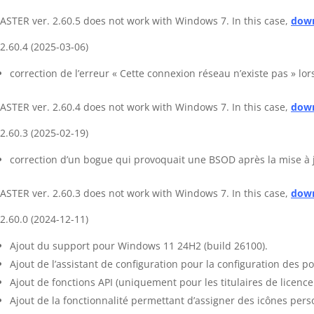
ASTER ver. 2.60.5 does not work with Windows 7. In this case,
down
2.60.4 (2025-03-06)
correction de l’erreur « Cette connexion réseau n’existe pas » lo
ASTER ver. 2.60.4 does not work with Windows 7. In this case,
down
2.60.3 (2025-02-19)
correction d’un bogue qui provoquait une BSOD après la mise à 
ASTER ver. 2.60.3 does not work with Windows 7. In this case,
down
2.60.0 (2024-12-11)
Ajout du support pour Windows 11 24H2 (build 26100).
Ajout de l’assistant de configuration pour la configuration des po
Ajout de fonctions API (uniquement pour les titulaires de licence
Ajout de la fonctionnalité permettant d’assigner des icônes perso