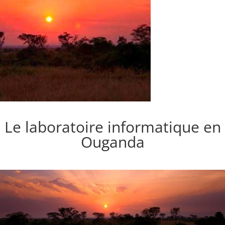
Le laboratoire informatique en
Ouganda