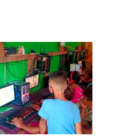
grandes entreprises, le gouvernement et chaque famille sont
confrontés au grand défi de lutter contre et de faire face aux
conséquences de...
Read More