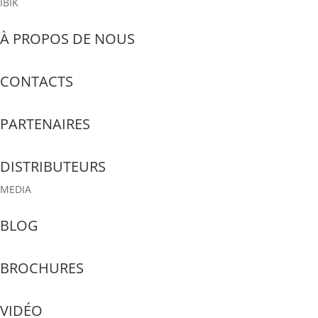
IBIK
À PROPOS DE NOUS
CONTACTS
PARTENAIRES
DISTRIBUTEURS
MEDIA
BLOG
BROCHURES
VIDÉO