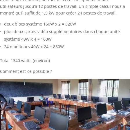
utilisateurs jusqu’à 12 postes de travail. Un simple calcul nous a
montré qu’il suffit de 1,5 kW pour créer 24 postes de travail.
deux blocs système 160W x 2 = 320W
plus deux cartes vidéo supplémentaires dans chaque unité
système 40W x 4 = 160W
24 moniteurs 40W x 24 = 860W
Total 1340 watts (environ)
Comment est-ce possible ?