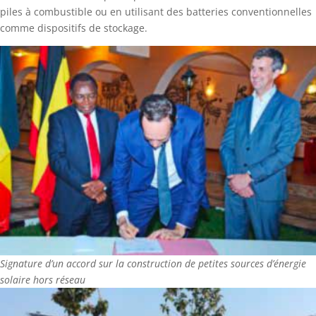
piles à combustible ou en utilisant des batteries conventionnelles
comme dispositifs de stockage.
Signature d’un accord sur la construction de petites sources d’énergie
solaire hors réseau