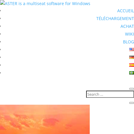
ACCUEIL
TÉLÉCHARGEMENT
ACHAT
WIKI
BLOG