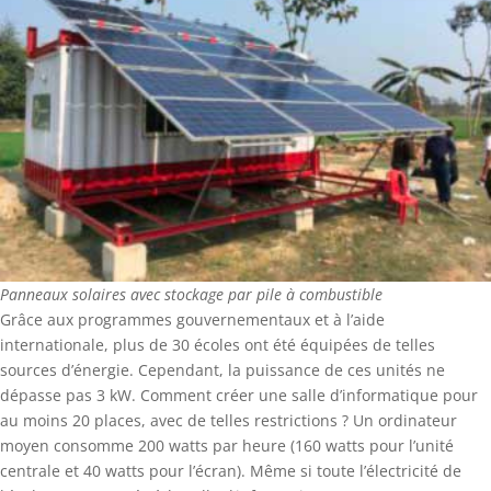
Panneaux solaires avec stockage par pile à combustible
Grâce aux programmes gouvernementaux et à l’aide
internationale, plus de 30 écoles ont été équipées de telles
sources d’énergie. Cependant, la puissance de ces unités ne
dépasse pas 3 kW. Comment créer une salle d’informatique pour
au moins 20 places, avec de telles restrictions ? Un ordinateur
moyen consomme 200 watts par heure (160 watts pour l’unité
centrale et 40 watts pour l’écran). Même si toute l’électricité de