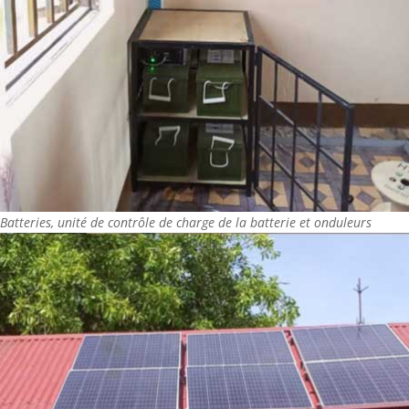
Batteries, unité de contrôle de charge de la batterie et onduleurs