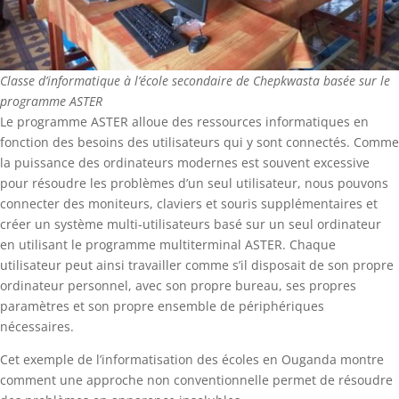
Classe d’informatique à l’école secondaire de Chepkwasta basée sur le
programme ASTER
Le programme ASTER alloue des ressources informatiques en
fonction des besoins des utilisateurs qui y sont connectés. Comme
la puissance des ordinateurs modernes est souvent excessive
pour résoudre les problèmes d’un seul utilisateur, nous pouvons
connecter des moniteurs, claviers et souris supplémentaires et
créer un système multi-utilisateurs basé sur un seul ordinateur
en utilisant le programme multiterminal ASTER. Chaque
utilisateur peut ainsi travailler comme s’il disposait de son propre
ordinateur personnel, avec son propre bureau, ses propres
paramètres et son propre ensemble de périphériques
nécessaires.
Cet exemple de l’informatisation des écoles en Ouganda montre
comment une approche non conventionnelle permet de résoudre