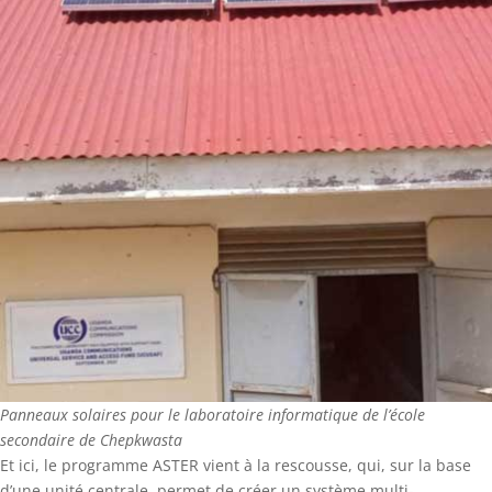
Panneaux solaires pour le laboratoire informatique de l’école
secondaire de Chepkwasta
Et ici, le programme ASTER vient à la rescousse, qui, sur la base
d’une unité centrale, permet de créer un système multi-