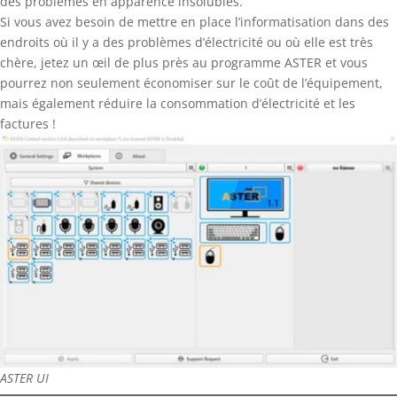
des problèmes en apparence insolubles.
Si vous avez besoin de mettre en place l’informatisation dans des
endroits où il y a des problèmes d’électricité ou où elle est très
chère, jetez un œil de plus près au programme ASTER et vous
pourrez non seulement économiser sur le coût de l’équipement,
mais également réduire la consommation d’électricité et les
factures !
ASTER UI