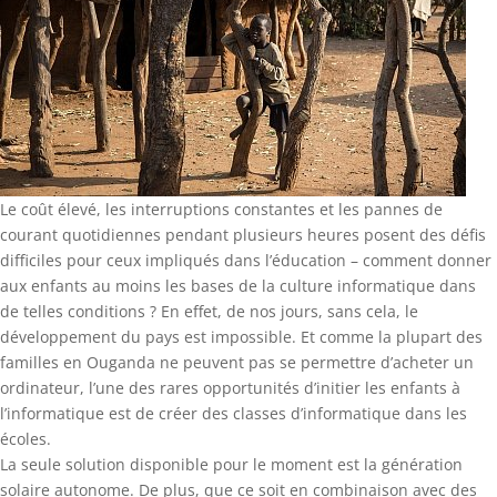
Le coût élevé, les interruptions constantes et les pannes de
courant quotidiennes pendant plusieurs heures posent des défis
difficiles pour ceux impliqués dans l’éducation – comment donner
aux enfants au moins les bases de la culture informatique dans
de telles conditions ? En effet, de nos jours, sans cela, le
développement du pays est impossible. Et comme la plupart des
familles en Ouganda ne peuvent pas se permettre d’acheter un
ordinateur, l’une des rares opportunités d’initier les enfants à
l’informatique est de créer des classes d’informatique dans les
écoles.
La seule solution disponible pour le moment est la génération
solaire autonome. De plus, que ce soit en combinaison avec des