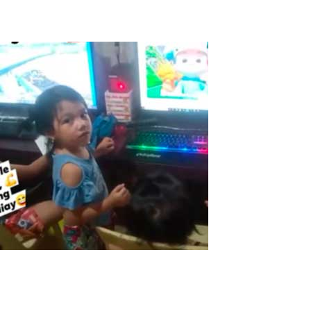
Read More
ASTER aux Philippines
La pandémie a rendu cette période très difficile pour tout le
monde ici aux Philippines. Les grandes industries, les petites et