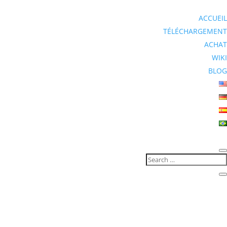
ACCUEIL
TÉLÉCHARGEMENT
ACHAT
WIKI
BLOG