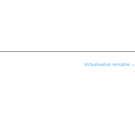
Virtualisation rentable
→