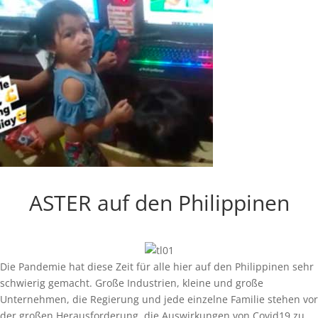
ASTER auf den Philippinen
Die Pandemie hat diese Zeit für alle hier auf den Philippinen sehr
schwierig gemacht. Große Industrien, kleine und große
Unternehmen, die Regierung und jede einzelne Familie stehen vor
der großen Herausforderung, die Auswirkungen von Covid19 zu