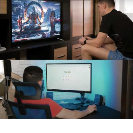
How to use regular TV as Smart TV