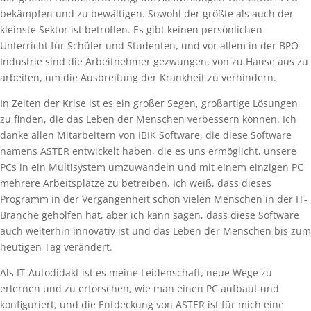
bekämpfen und zu bewältigen. Sowohl der größte als auch der
kleinste Sektor ist betroffen. Es gibt keinen persönlichen
Unterricht für Schüler und Studenten, und vor allem in der BPO-
Industrie sind die Arbeitnehmer gezwungen, von zu Hause aus zu
arbeiten, um die Ausbreitung der Krankheit zu verhindern.
In Zeiten der Krise ist es ein großer Segen, großartige Lösungen
zu finden, die das Leben der Menschen verbessern können. Ich
danke allen Mitarbeitern von IBIK Software, die diese Software
namens ASTER entwickelt haben, die es uns ermöglicht, unsere
PCs in ein Multisystem umzuwandeln und mit einem einzigen PC
mehrere Arbeitsplätze zu betreiben. Ich weiß, dass dieses
Programm in der Vergangenheit schon vielen Menschen in der IT-
Branche geholfen hat, aber ich kann sagen, dass diese Software
auch weiterhin innovativ ist und das Leben der Menschen bis zum
heutigen Tag verändert.
Als IT-Autodidakt ist es meine Leidenschaft, neue Wege zu
erlernen und zu erforschen, wie man einen PC aufbaut und
konfiguriert, und die Entdeckung von ASTER ist für mich eine