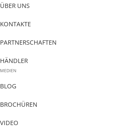
ÜBER UNS
KONTAKTE
PARTNERSCHAFTEN
HÄNDLER
MEDIEN
BLOG
BROCHÜREN
VIDEO