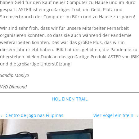
haben Geld für den Kauf neuer Computer zu Hause und im Büro
gespart. ASTER ist ein großartiges Tool, um Geld, Platz und
Stromverbrauch der Computer im Büro und zu Hause zu sparen!
Wir sind sehr froh, dass wir für unsere Mitarbeiter Fernarbeit
organisieren konnten, so dass sie auch während der Pandemie
weiterarbeiten konnten. Das war das größte Plus, das wir in
diesem Jahr erlebt haben. IBIK hat uns geholfen, die Pandemie zu
überstehen. Vielen Dank an das großartige Produkt ASTER von IBIK
und die großartige Unterstützung!
Sandip Maniya
VVD Diamond
HOL EINEN TRAIL
←
Centro de Jogo nas Filipinas
Vier Vögel ein Stein
→