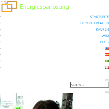
STARTSEITE
HERUNTERLADEN
KAUFEN
WIKI
BLOG