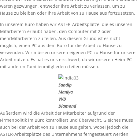
waren gezwungen, entweder ihre Arbeit zu verlassen, um zu
Hause zu bleiben oder ihre Arbeit von zu Hause aus fortzusetzen.
In unserem Büro haben wir ASTER-Arbeitsplätze, die es unseren
Mitarbeitern erlaubt haben, den Computer mit 2 oder
mehrMitarbeitern zu teilen. Aus diesem Grund ist es nicht
möglich, einen PC aus dem Büro für die Arbeit zu Hause zu
verwenden. Wir müssen unseren eigenen PC zu Hause für unsere
Arbeit nutzen. Es hat es uns erschwert, da wir unseren Heim-PC
mit anderen Familienmitgliedern teilen müssen.
Sandip
Maniya
VVD
Diamond
Außerdem wird die Arbeit der Mitarbeiter aufgrund der
Firmenpolitik im Büro kontrolliert und überwacht. Gleiches muss
auch bei der Arbeit von zu Hause aus gelten, wobei jedoch die
ASTER-Arbeitsplätze des Unternehmens ferngesteuert werden