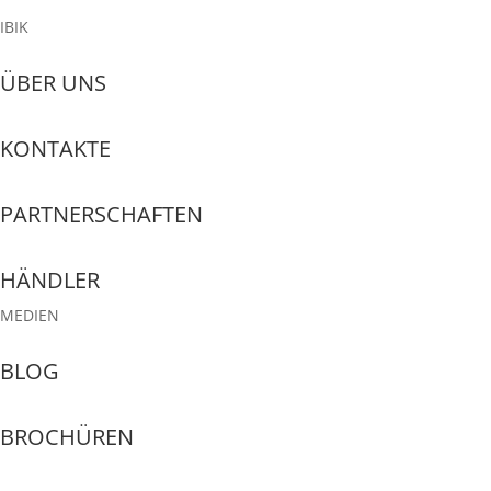
IBIK
ÜBER UNS
KONTAKTE
PARTNERSCHAFTEN
HÄNDLER
MEDIEN
BLOG
BROCHÜREN