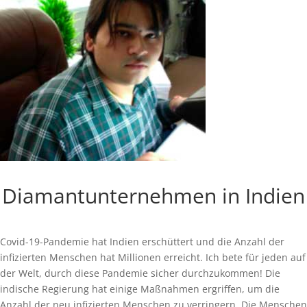
Diamantunternehmen in Indien
Covid-19-Pandemie hat Indien erschüttert und die Anzahl der
infizierten Menschen hat Millionen erreicht. Ich bete für jeden auf
der Welt, durch diese Pandemie sicher durchzukommen! Die
indische Regierung hat einige Maßnahmen ergriffen, um die
Anzahl der neu infizierten Menschen zu verringern. Die Menschen