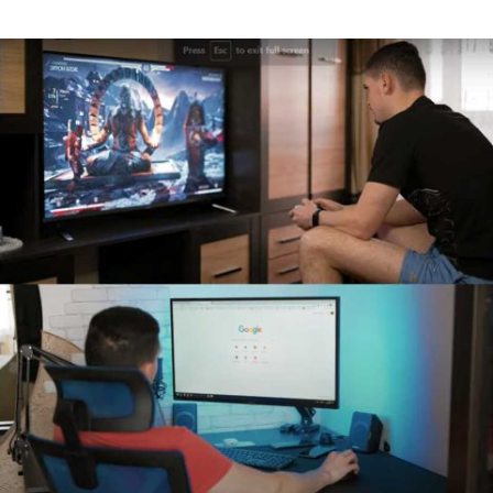
Read More