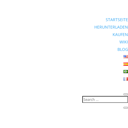
STARTSEITE
HERUNTERLADEN
KAUFEN
WIKI
BLOG