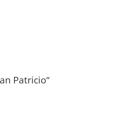
n Patricio“