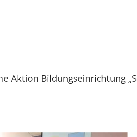
 Aktion Bildungseinrichtung „Sa