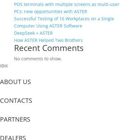
POS terminals with multiple screens as multi‑user
PCs: new opportunities with ASTER
Successful Testing of 16 Workplaces on a Single
Computer Using ASTER Software
DeepSeek + ASTER
How ASTER Helped Two Brothers
Recent Comments
No comments to show.
IBIK
ABOUT US
CONTACTS
PARTNERS
DEALERS