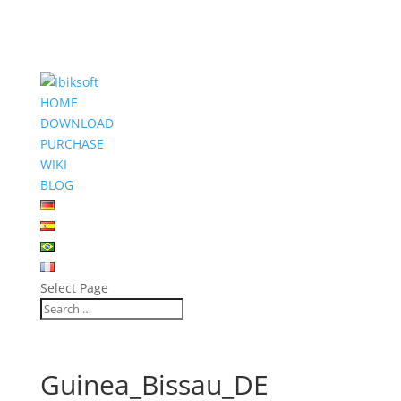
HOME
DOWNLOAD
PURCHASE
WIKI
BLOG
Select Page
Guinea_Bissau_DE