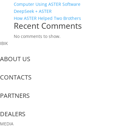
Computer Using ASTER Software
DeepSeek + ASTER
How ASTER Helped Two Brothers
Recent Comments
No comments to show.
IBIK
ABOUT US
CONTACTS
PARTNERS
DEALERS
MEDIA