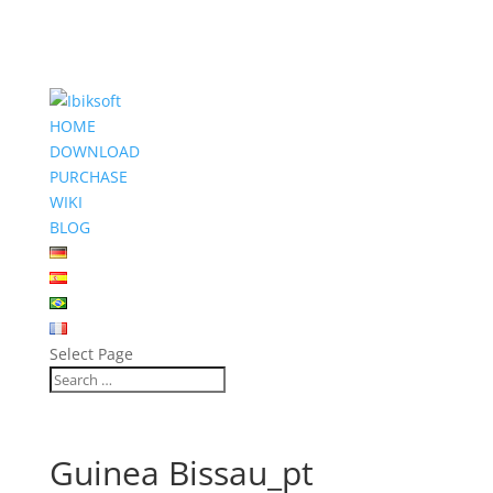
HOME
DOWNLOAD
PURCHASE
WIKI
BLOG
Select Page
Guinea Bissau_pt