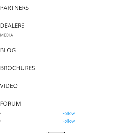
PARTNERS
DEALERS
MEDIA
BLOG
BROCHURES
VIDEO
FORUM
Follow
Follow