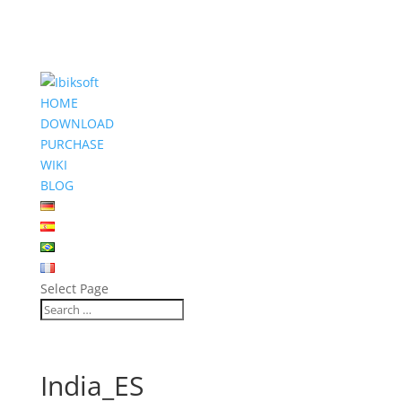
HOME
DOWNLOAD
PURCHASE
WIKI
BLOG
Select Page
India_ES