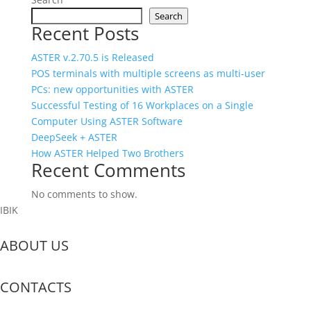
Search
Recent Posts
ASTER v.2.70.5 is Released
POS terminals with multiple screens as multi‑user
PCs: new opportunities with ASTER
Successful Testing of 16 Workplaces on a Single
Computer Using ASTER Software
DeepSeek + ASTER
How ASTER Helped Two Brothers
Recent Comments
No comments to show.
IBIK
ABOUT US
CONTACTS