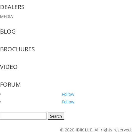
DEALERS
MEDIA
BLOG
BROCHURES
VIDEO
FORUM
Follow
Follow
Search
for:
© 2026
IBIK LLC
. All rights reserved.