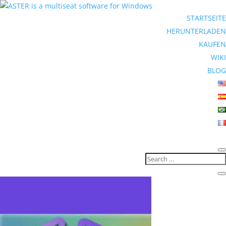
STARTSEITE
HERUNTERLADEN
KAUFEN
WIKI
BLOG