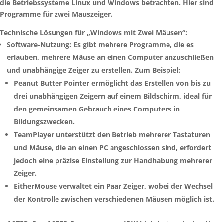
die Betriebssysteme Linux und Windows betrachten. Hier sind
Programme für zwei Mauszeiger.
Technische Lösungen für „Windows mit Zwei Mäusen“:
Software-Nutzung: Es gibt mehrere Programme, die es
erlauben, mehrere Mäuse an einen Computer anzuschließen
und unabhängige Zeiger zu erstellen. Zum Beispiel:
Peanut Butter Pointer ermöglicht das Erstellen von bis zu
drei unabhängigen Zeigern auf einem Bildschirm, ideal für
den gemeinsamen Gebrauch eines Computers in
Bildungszwecken.
TeamPlayer unterstützt den Betrieb mehrerer Tastaturen
und Mäuse, die an einen PC angeschlossen sind, erfordert
jedoch eine präzise Einstellung zur Handhabung mehrerer
Zeiger.
EitherMouse verwaltet ein Paar Zeiger, wobei der Wechsel
der Kontrolle zwischen verschiedenen Mäusen möglich ist.