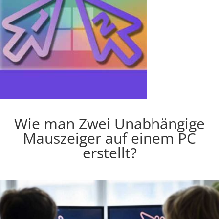
Wie man Zwei Unabhängige
Mauszeiger auf einem PC
erstellt?