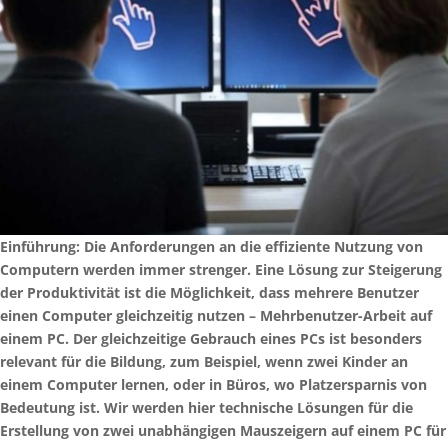
Einführung: Die Anforderungen an die effiziente Nutzung von
Computern werden immer strenger. Eine Lösung zur Steigerung
der Produktivität ist die Möglichkeit, dass mehrere Benutzer
einen Computer gleichzeitig nutzen – Mehrbenutzer-Arbeit auf
einem PC. Der gleichzeitige Gebrauch eines PCs ist besonders
relevant für die Bildung, zum Beispiel, wenn zwei Kinder an
einem Computer lernen, oder in Büros, wo Platzersparnis von
Bedeutung ist. Wir werden hier technische Lösungen für die
Erstellung von zwei unabhängigen Mauszeigern auf einem PC für