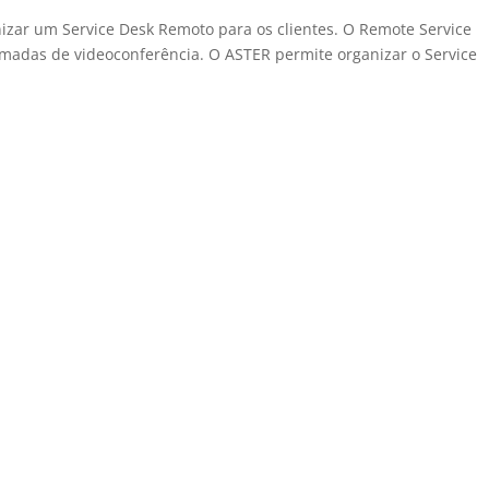
zar um Service Desk Remoto para os clientes. O Remote Service
amadas de videoconferência. O ASTER permite organizar o Service