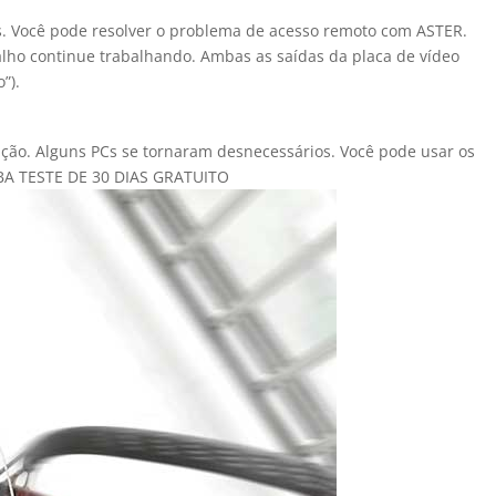
. Você pode resolver o problema de acesso remoto com ASTER.
alho continue trabalhando. Ambas as saídas da placa de vídeo
”).
ação. Alguns PCs se tornaram desnecessários. Você pode usar os
CEBA TESTE DE 30 DIAS GRATUITO