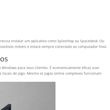
precisa instalar um aplicativo como Splashtop ou Spacedesk. Ou
sitivos móveis e estará sempre conectado ao computador host,
gos
ho Windows para seus clientes. É economicamente eficaz usar
os locais de jogo. Mesmo os jogos online complexos funcionam