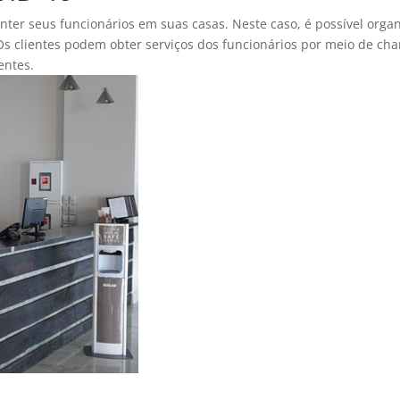
 seus funcionários em suas casas. Neste caso, é possível organi
Os clientes podem obter serviços dos funcionários por meio de ch
entes.