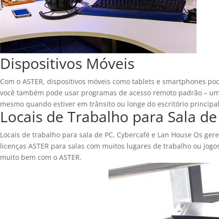
Dispositivos Móveis
Com o ASTER, dispositivos móveis como tablets e smartphones podem
você também pode usar programas de acesso remoto padrão – uma
mesmo quando estiver em trânsito ou longe do escritório principal
Locais de Trabalho para Sala de
Locais de trabalho para sala de PC, Cybercafé e Lan House Os ger
licenças ASTER para salas com muitos lugares de trabalho ou jogo
muito bem com o ASTER.