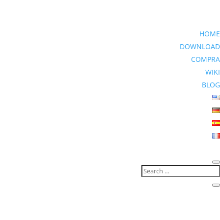
HOME
DOWNLOAD
COMPRA
WIKI
BLOG