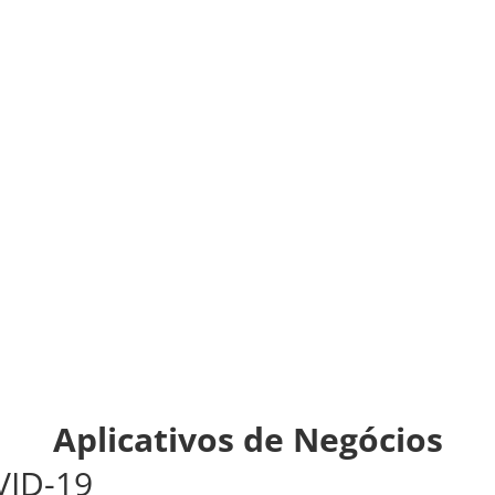
Aplicativos de Negócios
VID-19