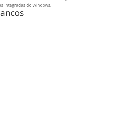
tas integradas do Windows.
Bancos