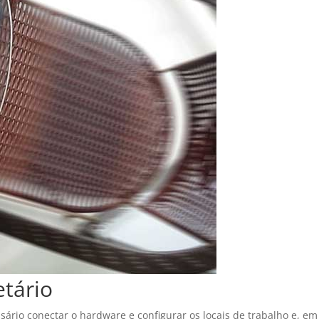
etário
ssário conectar o hardware e configurar os locais de trabalho e, em