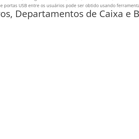
s e portas USB entre os usuários pode ser obtido usando ferramen
ros, Departamentos de Caixa e 