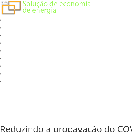
Reduzindo a propagação do CO