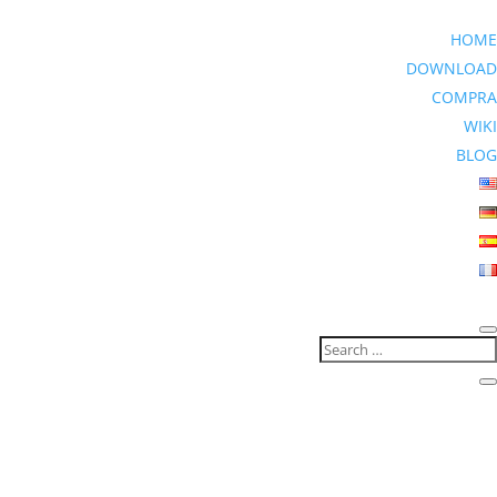
HOME
DOWNLOAD
COMPRA
WIKI
BLOG