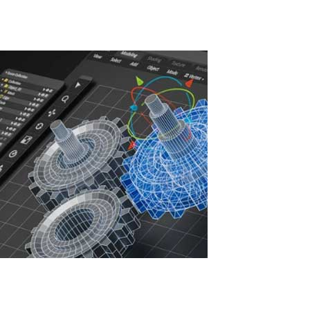
Read More
Aumento de la eficiencia de la
infraestructura de TI con ASTER: Ahorros,
seguridad y desarrollo sostenible