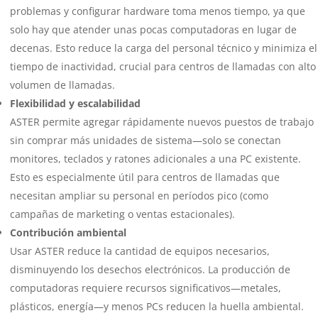
problemas y configurar hardware toma menos tiempo, ya que
solo hay que atender unas pocas computadoras en lugar de
decenas. Esto reduce la carga del personal técnico y minimiza el
tiempo de inactividad, crucial para centros de llamadas con alto
volumen de llamadas.
Flexibilidad y escalabilidad
ASTER permite agregar rápidamente nuevos puestos de trabajo
sin comprar más unidades de sistema—solo se conectan
monitores, teclados y ratones adicionales a una PC existente.
Esto es especialmente útil para centros de llamadas que
necesitan ampliar su personal en períodos pico (como
campañas de marketing o ventas estacionales).
Contribución ambiental
Usar ASTER reduce la cantidad de equipos necesarios,
disminuyendo los desechos electrónicos. La producción de
computadoras requiere recursos significativos—metales,
plásticos, energía—y menos PCs reducen la huella ambiental.