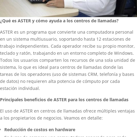
¿Qué es ASTER y cómo ayuda a los centros de llamadas?
ASTER es un programa que convierte una computadora personal
en un sistema multiusuario, soportando hasta 12 estaciones de
trabajo independientes. Cada operador recibe su propio monitor,
teclado y ratón, trabajando en un entorno completo de Windows.
Todos los usuarios comparten los recursos de una sola unidad de
sistema, lo que es ideal para centros de llamadas donde las
tareas de los operadores (uso de sistemas CRM, telefonía y bases
de datos) no requieren alta potencia de cómputo por cada
estación individual.
Principales beneficios de ASTER para los centros de llamadas
El uso de ASTER en centros de llamadas ofrece múltiples ventajas
a los propietarios de negocios. Veamos en detalle:
Reducción de costos en hardware