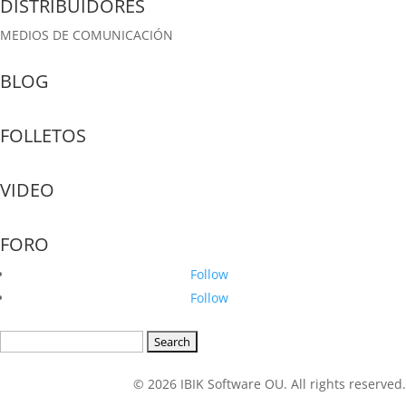
DISTRIBUIDORES
MEDIOS DE COMUNICACIÓN
BLOG
FOLLETOS
VIDEO
FORO
Follow
Follow
Search
for:
© 2026 IBIK Software OU. All rights reserved.