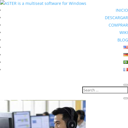
INICIO
DESCARGAR
COMPRAR
WIKI
BLOG