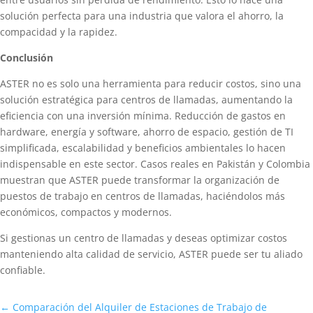
solución perfecta para una industria que valora el ahorro, la
compacidad y la rapidez.
Conclusión
ASTER no es solo una herramienta para reducir costos, sino una
solución estratégica para centros de llamadas, aumentando la
eficiencia con una inversión mínima. Reducción de gastos en
hardware, energía y software, ahorro de espacio, gestión de TI
simplificada, escalabilidad y beneficios ambientales lo hacen
indispensable en este sector. Casos reales en Pakistán y Colombia
muestran que ASTER puede transformar la organización de
puestos de trabajo en centros de llamadas, haciéndolos más
económicos, compactos y modernos.
Si gestionas un centro de llamadas y deseas optimizar costos
manteniendo alta calidad de servicio, ASTER puede ser tu aliado
confiable.
←
Comparación del Alquiler de Estaciones de Trabajo de