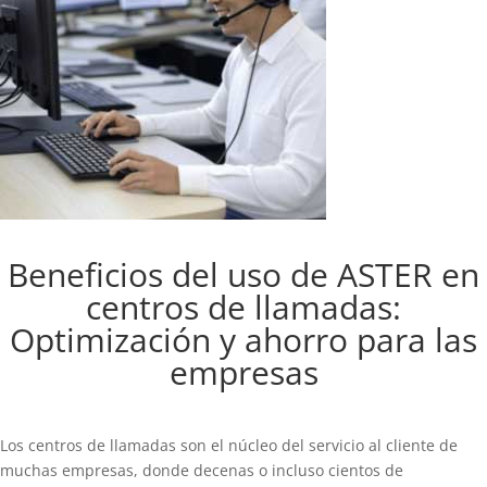
Beneficios del uso de ASTER en
centros de llamadas:
Optimización y ahorro para las
empresas
Los centros de llamadas son el núcleo del servicio al cliente de
muchas empresas, donde decenas o incluso cientos de