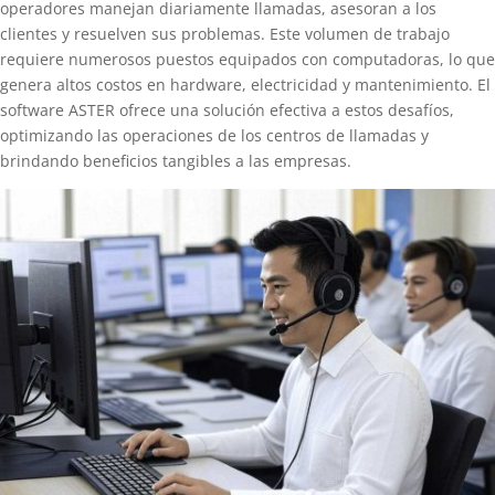
operadores manejan diariamente llamadas, asesoran a los
clientes y resuelven sus problemas. Este volumen de trabajo
requiere numerosos puestos equipados con computadoras, lo que
genera altos costos en hardware, electricidad y mantenimiento. El
software ASTER ofrece una solución efectiva a estos desafíos,
optimizando las operaciones de los centros de llamadas y
brindando beneficios tangibles a las empresas.