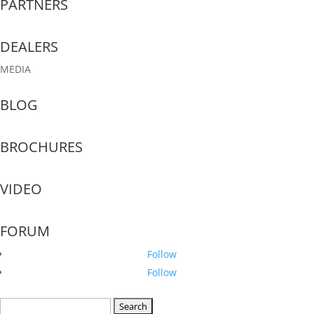
PARTNERS
DEALERS
MEDIA
BLOG
BROCHURES
VIDEO
FORUM
Follow
Follow
Search