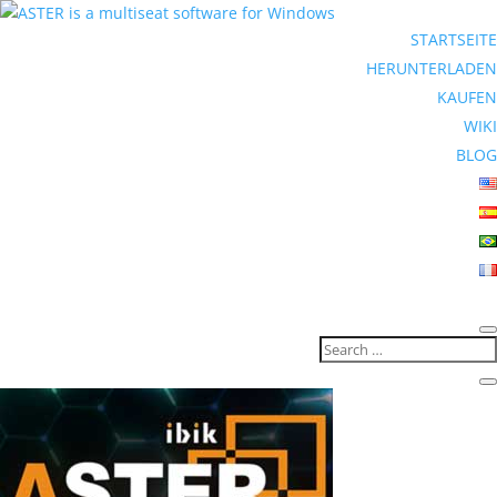
STARTSEITE
HERUNTERLADEN
KAUFEN
WIKI
BLOG