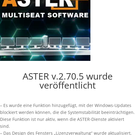
ASTER v.2.70.5 wurde
veröffentlicht
– Es wurde eine Funktion hinzugefügt, mit der Windows-Updates
blockiert werden können, die die Systemstabilität beeinträchtigen.
Diese Funktion ist nur aktiv, wenn die ASTER-Dienste aktiviert
sind.
– Das Design des Fensters „Lizenzverwaltung“ wurde aktualisiert.