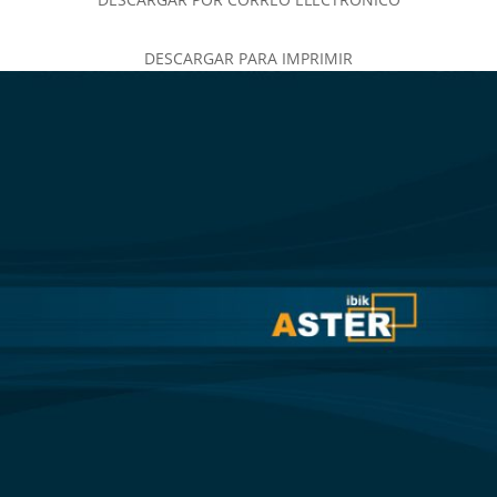
DESCARGAR PARA IMPRIMIR