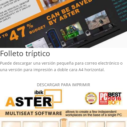
Folleto tríptico
Puede descargar una versión pequeña para correo electrónico o
una versión para impresión a doble cara A4 horizontal.
DESCARGAR PARA IMPRIMIR