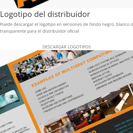
Logotipo del distribuidor
Puede descargar el logotipo en versiones de fondo negro, blanco o
transparente para el distribuidor oficial
DESCARGAR LOGOTIPOS