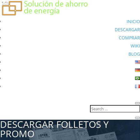
INICIO
DESCARGAR
COMPRAR
WIKI
BLOG
DESCARGAR FOLLETOS Y
PROMO