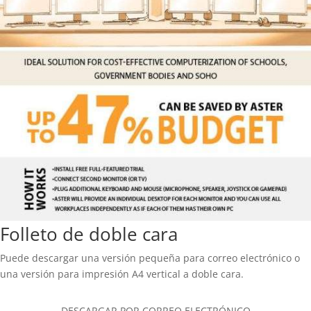
Folleto de doble cara
Puede descargar una versión pequeña para correo electrónico o
una versión para impresión A4 vertical a doble cara.
DESCARGAR POR CORREO ELECTRÓNICO