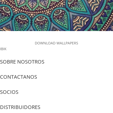
DOWNLOAD WALLPAPERS
IBIK
SOBRE NOSOTROS
CONTACTANOS
SOCIOS
DISTRIBUIDORES