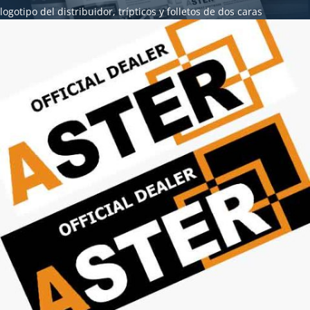
logotipo del distribuidor, trípticos y folletos de dos caras