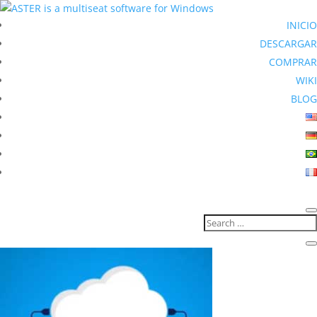
INICIO
DESCARGAR
COMPRAR
WIKI
BLOG