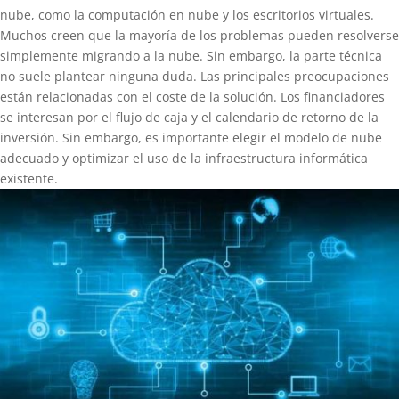
nube, como la computación en nube y los escritorios virtuales.
Muchos creen que la mayoría de los problemas pueden resolverse
simplemente migrando a la nube. Sin embargo, la parte técnica
no suele plantear ninguna duda. Las principales preocupaciones
están relacionadas con el coste de la solución. Los financiadores
se interesan por el flujo de caja y el calendario de retorno de la
inversión. Sin embargo, es importante elegir el modelo de nube
adecuado y optimizar el uso de la infraestructura informática
existente.