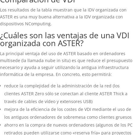
Los resultados de la tabla muestran que la IDV organizada con
ASTER es una muy buena alternativa a la IDV organizada con
dispositivos NComputing.
¿Cuáles son las ventajas de una VDI
organizada con ASTER?
La principal ventaja del uso de ASTER basado en ordenadores
multisede (la llamada nube in situ) es que reduce el presupuesto
necesario y ayuda a seguir utilizando la antigua infraestructura
informática de la empresa. En concreto, esto permitirá:
reduce la complejidad de la administración de la red (los
clientes ASTER Zero sólo se conectan al cliente ASTER Thick a
través de cables de vídeo y extensores USB)
mejora de la eficiencia de los costes de VDI mediante el uso de
los antiguos ordenadores de sobremesa como clientes gruesos
ahorro en la compra de nuevos ordenadores (algunos de los PC
retirados pueden utilizarse como «reserva fría» para proyectos