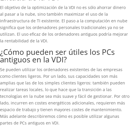
El objetivo de la optimización de la VDI no es sólo ahorrar dinero
al pasar a la nube, sino también maximizar el uso de la
infraestructura de TI existente. El paso a la computación en nube
significa que los ordenadores personales tradicionales ya no se
utilizan. El uso eficaz de los ordenadores antiguos podría mejorar
la rentabilidad de la VDI.
¿Cómo pueden ser útiles los PCs
antiguos en la VDI?
Se pueden utilizar los ordenadores existentes de las empresas
como clientes ligeros. Por un lado, sus capacidades son más
amplias que las de los simples clientes ligeros: también pueden
realizar tareas locales, lo que hace que la transición a las
tecnologías en la nube sea más suave y fácil de gestionar. Por otro
lado, incurren en costes energéticos adicionales, requieren más
espacio de trabajo y tienen mayores costes de mantenimiento.
Más adelante describiremos cómo es posible utilizar algunas
partes de PCs antiguos en VDI.