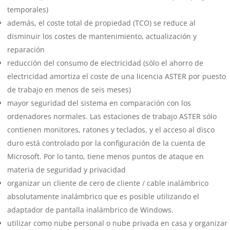
temporales)
además, el coste total de propiedad (TCO) se reduce al
disminuir los costes de mantenimiento, actualización y
reparación
reducción del consumo de electricidad (sólo el ahorro de
electricidad amortiza el coste de una licencia ASTER por puesto
de trabajo en menos de seis meses)
mayor seguridad del sistema en comparación con los
ordenadores normales. Las estaciones de trabajo ASTER sólo
contienen monitores, ratones y teclados, y el acceso al disco
duro está controlado por la configuración de la cuenta de
Microsoft. Por lo tanto, tiene menos puntos de ataque en
materia de seguridad y privacidad
organizar un cliente de cero de cliente / cable inalámbrico
absolutamente inalámbrico que es posible utilizando el
adaptador de pantalla inalámbrico de Windows.
utilizar como nube personal o nube privada en casa y organizar