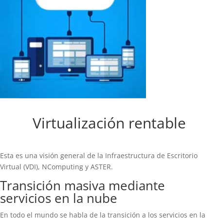
Virtualización rentable
Esta es una visión general de la Infraestructura de Escritorio
Virtual (VDI), NComputing y ASTER.
Transición masiva mediante
servicios en la nube
En todo el mundo se habla de la transición a los servicios en la