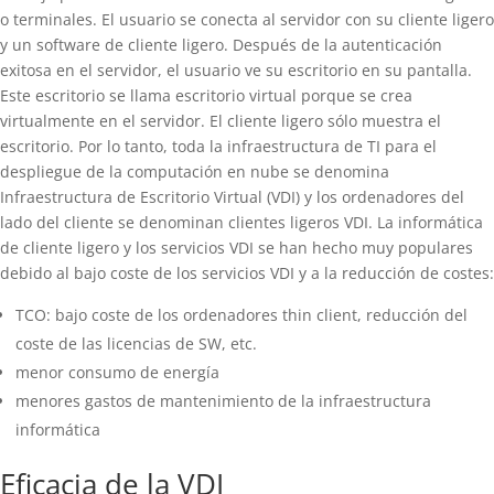
o terminales. El usuario se conecta al servidor con su cliente ligero
y un software de cliente ligero. Después de la autenticación
exitosa en el servidor, el usuario ve su escritorio en su pantalla.
Este escritorio se llama escritorio virtual porque se crea
virtualmente en el servidor. El cliente ligero sólo muestra el
escritorio. Por lo tanto, toda la infraestructura de TI para el
despliegue de la computación en nube se denomina
Infraestructura de Escritorio Virtual (VDI) y los ordenadores del
lado del cliente se denominan clientes ligeros VDI. La informática
de cliente ligero y los servicios VDI se han hecho muy populares
debido al bajo coste de los servicios VDI y a la reducción de costes:
TCO: bajo coste de los ordenadores thin client, reducción del
coste de las licencias de SW, etc.
menor consumo de energía
menores gastos de mantenimiento de la infraestructura
informática
Eficacia de la VDI