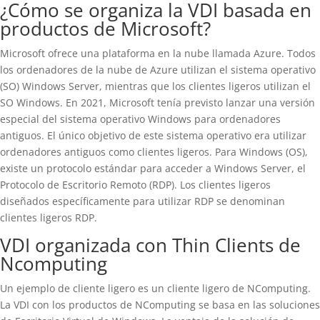
¿Cómo se organiza la VDI basada en
productos de Microsoft?
Microsoft ofrece una plataforma en la nube llamada Azure. Todos
los ordenadores de la nube de Azure utilizan el sistema operativo
(SO) Windows Server, mientras que los clientes ligeros utilizan el
SO Windows. En 2021, Microsoft tenía previsto lanzar una versión
especial del sistema operativo Windows para ordenadores
antiguos. El único objetivo de este sistema operativo era utilizar
ordenadores antiguos como clientes ligeros. Para Windows (OS),
existe un protocolo estándar para acceder a Windows Server, el
Protocolo de Escritorio Remoto (RDP). Los clientes ligeros
diseñados específicamente para utilizar RDP se denominan
clientes ligeros RDP.
VDI organizada con Thin Clients de
Ncomputing
Un ejemplo de cliente ligero es un cliente ligero de NComputing.
La VDI con los productos de NComputing se basa en las soluciones