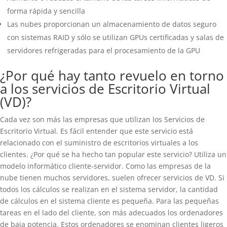
forma rápida y sencilla
Las nubes proporcionan un almacenamiento de datos seguro
con sistemas RAID y sólo se utilizan GPUs certificadas y salas de
servidores refrigeradas para el procesamiento de la GPU
¿Por qué hay tanto revuelo en torno
a los servicios de Escritorio Virtual
(VD)?
Cada vez son más las empresas que utilizan los Servicios de
Escritorio Virtual. Es fácil entender que este servicio está
relacionado con el suministro de escritorios virtuales a los
clientes. ¿Por qué se ha hecho tan popular este servicio? Utiliza un
modelo informático cliente-servidor. Como las empresas de la
nube tienen muchos servidores, suelen ofrecer servicios de VD. Si
todos los cálculos se realizan en el sistema servidor, la cantidad
de cálculos en el sistema cliente es pequeña. Para las pequeñas
tareas en el lado del cliente, son más adecuados los ordenadores
de baja potencia. Estos ordenadores se enominan clientes ligeros