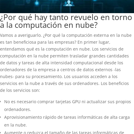
¿Por qué hay tanto revuelo en torno
a la computación en nube?
Vamos a averiguarlo. ¿Por qué la computación externa en la nube
es tan beneficiosa para las empresas? En primer lugar,
entendamos qué es la computación en nube. Los servicios de
computación en la nube permiten trasladar grandes cantidades
de datos y tareas de alta intensidad computacional desde los
ordenadores de la empresa a centros de datos externos -las
nubes- para su procesamiento. Los usuarios acceden a los
servicios en la nube a través de sus ordenadores. Los beneficios
de los servicios son:
No es necesario comprar tarjetas GPU ni actualizar sus propios
ordenadores.
Aprovisionamiento rápido de tareas informáticas de alta carga
en la nube.
Aumente o reduzca el tamaño de las tareas informáticas de