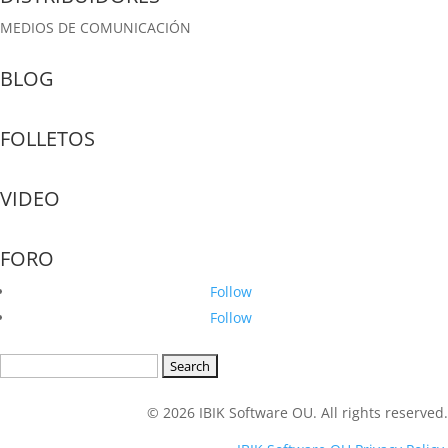
MEDIOS DE COMUNICACIÓN
BLOG
FOLLETOS
VIDEO
FORO
Follow
Follow
Search
for:
© 2026 IBIK Software OU. All rights reserved.