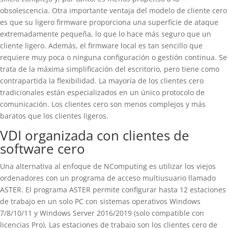
obsolescencia. Otra importante ventaja del modelo de cliente cero
es que su ligero firmware proporciona una superficie de ataque
extremadamente pequeña, lo que lo hace más seguro que un
cliente ligero. Además, el firmware local es tan sencillo que
requiere muy poca o ninguna configuración o gestión continua. Se
trata de la máxima simplificación del escritorio, pero tiene como
contrapartida la flexibilidad. La mayoría de los clientes cero
tradicionales están especializados en un único protocolo de
comunicación. Los clientes cero son menos complejos y más
baratos que los clientes ligeros.
VDI organizada con clientes de
software cero
Una alternativa al enfoque de NComputing es utilizar los viejos
ordenadores con un programa de acceso multiusuario llamado
ASTER. El programa ASTER permite configurar hasta 12 estaciones
de trabajo en un solo PC con sistemas operativos Windows
7/8/10/11 y Windows Server 2016/2019 (solo compatible con
licencias Pro). Las estaciones de trabajo son los clientes cero de