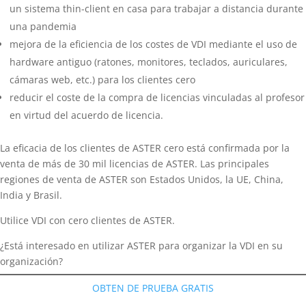
un sistema thin-client en casa para trabajar a distancia durante
una pandemia
mejora de la eficiencia de los costes de VDI mediante el uso de
hardware antiguo (ratones, monitores, teclados, auriculares,
cámaras web, etc.) para los clientes cero
reducir el coste de la compra de licencias vinculadas al profesor
en virtud del acuerdo de licencia.
La eficacia de los clientes de ASTER cero está confirmada por la
venta de más de 30 mil licencias de ASTER. Las principales
regiones de venta de ASTER son Estados Unidos, la UE, China,
India y Brasil.
Utilice VDI con cero clientes de ASTER.
¿Está interesado en utilizar ASTER para organizar la VDI en su
organización?
OBTEN DE PRUEBA GRATIS