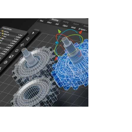
Read More
Aumento de la eficiencia de la
infraestructura de TI con ASTER: Ahorros,
seguridad y desarrollo sostenible