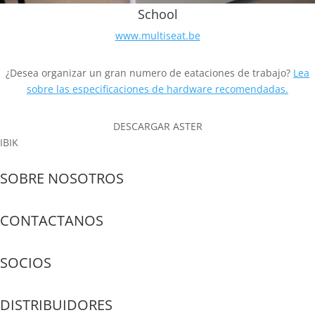
School
www.multiseat.be
¿Desea organizar un gran numero de eataciones de trabajo?
Lea
sobre las especificaciones de hardware recomendadas.
DESCARGAR ASTER
IBIK
SOBRE NOSOTROS
CONTACTANOS
SOCIOS
DISTRIBUIDORES