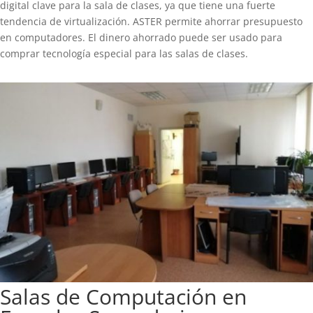
digital clave para la sala de clases, ya que tiene una fuerte
tendencia de virtualización. ASTER permite ahorrar presupuesto
en computadores. El dinero ahorrado puede ser usado para
comprar tecnología especial para las salas de clases.
Salas de Computación en