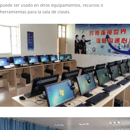
puede ser usado en otros equipamientos, recursos o
herramientas para la sala de clases.