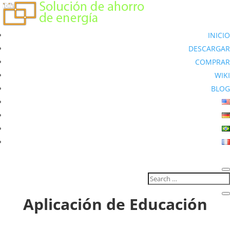
INICIO
DESCARGAR
COMPRAR
WIKI
BLOG
Aplicación de Educación