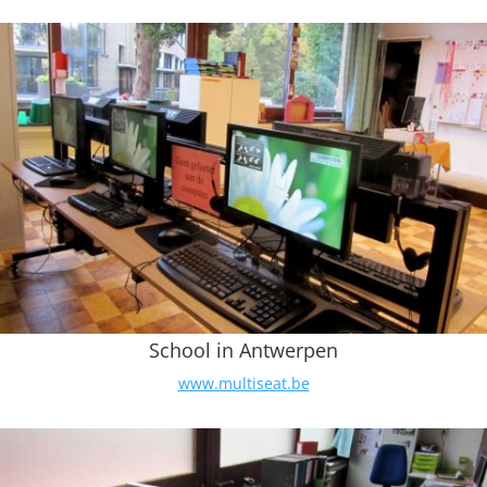
School in Antwerpen
www.multiseat.be