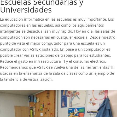
Escuelas Secundarias y
Universidades
La educación informática en las escuelas es muy importante. Los
computadores en las escuelas, asi como los equipamientos
inteligentes se desactualizan muy rápido. Hoy en día, las salas de
computación son necesarias en cualquier escuela. Desde nuestro
punto de vista el mejor computador para una escuela es un
computador con ASTER instalado. En base a un computador es
posible crear varias estaciones de trabajo para los estudiantes.
Reduce el gasto en infraestructura TI y el consumo electrico.
Recomendamos que ASTER se vuelva una de las herramientas TI
usadas en la enseñanza de la sala de clases como un ejemplo de
la tendencia de virtualización.