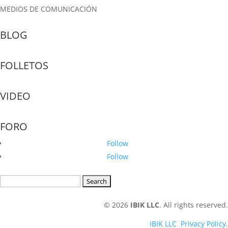
MEDIOS DE COMUNICACIÓN
BLOG
FOLLETOS
VIDEO
FORO
Follow
Follow
Search
for:
© 2026
IBIK LLC
. All rights reserved.
IBIK LLC Privacy Policy
.