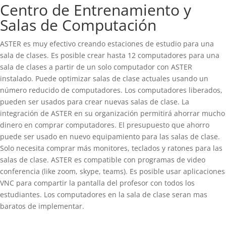
Centro de Entrenamiento y
Salas de Computación
ASTER es muy efectivo creando estaciones de estudio para una
sala de clases. Es posible crear hasta 12 computadores para una
sala de clases a partir de un solo computador con ASTER
instalado. Puede optimizar salas de clase actuales usando un
número reducido de computadores. Los computadores liberados,
pueden ser usados para crear nuevas salas de clase. La
integración de ASTER en su organización permitirá ahorrar mucho
dinero en comprar computadores. El presupuesto que ahorro
puede ser usado en nuevo equipamiento para las salas de clase.
Solo necesita comprar más monitores, teclados y ratones para las
salas de clase. ASTER es compatible con programas de video
conferencia (like zoom, skype, teams). Es posible usar aplicaciones
VNC para compartir la pantalla del profesor con todos los
estudiantes. Los computadores en la sala de clase seran mas
baratos de implementar.