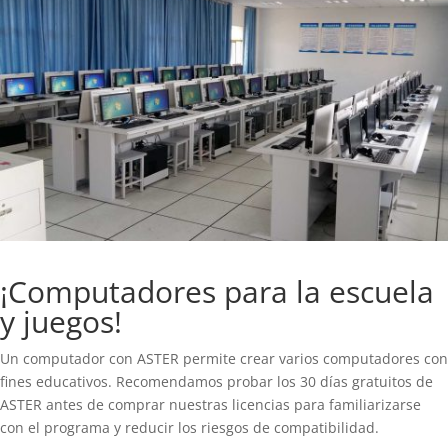
¡Computadores para la escuela
y juegos!
Un computador con ASTER permite crear varios computadores con
fines educativos. Recomendamos probar los 30 días gratuitos de
ASTER antes de comprar nuestras licencias para familiarizarse
con el programa y reducir los riesgos de compatibilidad.