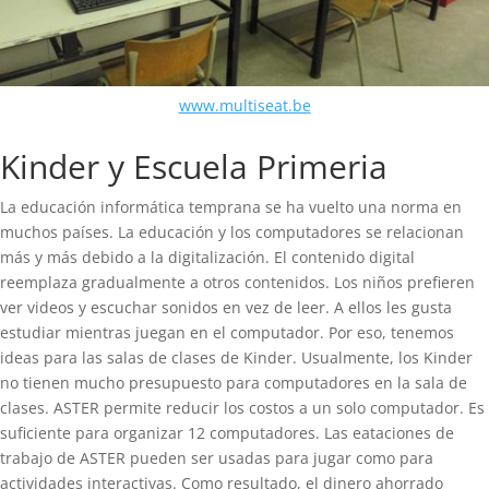
www.multiseat.be
Kinder y Escuela Primeria
La educación informática temprana se ha vuelto una norma en
muchos países. La educación y los computadores se relacionan
más y más debido a la digitalización. El contenido digital
reemplaza gradualmente a otros contenidos. Los niños prefieren
ver videos y escuchar sonidos en vez de leer. A ellos les gusta
estudiar mientras juegan en el computador. Por eso, tenemos
ideas para las salas de clases de Kinder. Usualmente, los Kinder
no tienen mucho presupuesto para computadores en la sala de
clases. ASTER permite reducir los costos a un solo computador. Es
suficiente para organizar 12 computadores. Las eataciones de
trabajo de ASTER pueden ser usadas para jugar como para
actividades interactivas. Como resultado, el dinero ahorrado