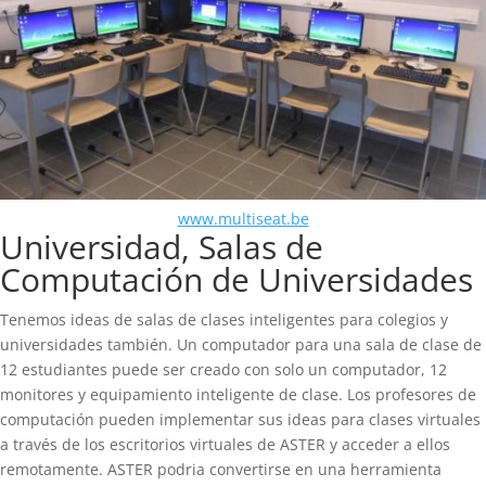
www.multiseat.be
Universidad, Salas de
Computación de Universidades
Tenemos ideas de salas de clases inteligentes para colegios y
universidades también. Un computador para una sala de clase de
12 estudiantes puede ser creado con solo un computador, 12
monitores y equipamiento inteligente de clase. Los profesores de
computación pueden implementar sus ideas para clases virtuales
a través de los escritorios virtuales de ASTER y acceder a ellos
remotamente. ASTER podria convertirse en una herramienta