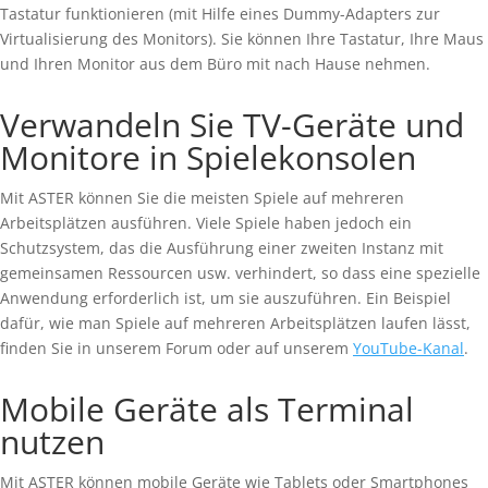
Tastatur funktionieren (mit Hilfe eines Dummy-Adapters zur
Virtualisierung des Monitors). Sie können Ihre Tastatur, Ihre Maus
und Ihren Monitor aus dem Büro mit nach Hause nehmen.
Verwandeln Sie TV-Geräte und
Monitore in Spielekonsolen
Mit ASTER können Sie die meisten Spiele auf mehreren
Arbeitsplätzen ausführen. Viele Spiele haben jedoch ein
Schutzsystem, das die Ausführung einer zweiten Instanz mit
gemeinsamen Ressourcen usw. verhindert, so dass eine spezielle
Anwendung erforderlich ist, um sie auszuführen. Ein Beispiel
dafür, wie man Spiele auf mehreren Arbeitsplätzen laufen lässt,
finden Sie in unserem Forum oder auf unserem
YouTube-Kanal
.
Mobile Geräte als Terminal
nutzen
Mit ASTER können mobile Geräte wie Tablets oder Smartphones