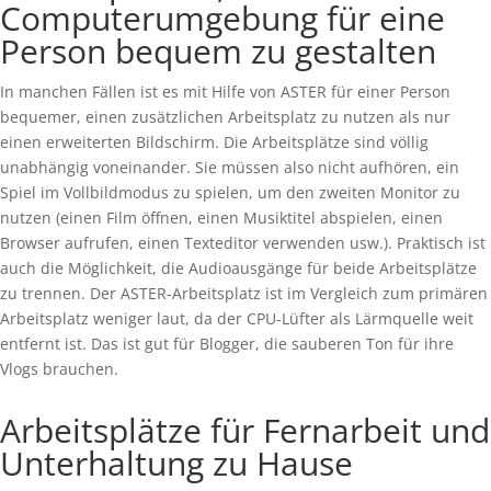
Computerumgebung für eine
Person bequem zu gestalten
In manchen Fällen ist es mit Hilfe von ASTER für einer Person
bequemer, einen zusätzlichen Arbeitsplatz zu nutzen als nur
einen erweiterten Bildschirm. Die Arbeitsplätze sind völlig
unabhängig voneinander. Sie müssen also nicht aufhören, ein
Spiel im Vollbildmodus zu spielen, um den zweiten Monitor zu
nutzen (einen Film öffnen, einen Musiktitel abspielen, einen
Browser aufrufen, einen Texteditor verwenden usw.). Praktisch ist
auch die Möglichkeit, die Audioausgänge für beide Arbeitsplätze
zu trennen. Der ASTER-Arbeitsplatz ist im Vergleich zum primären
Arbeitsplatz weniger laut, da der CPU-Lüfter als Lärmquelle weit
entfernt ist. Das ist gut für Blogger, die sauberen Ton für ihre
Vlogs brauchen.
Arbeitsplätze für Fernarbeit und
Unterhaltung zu Hause