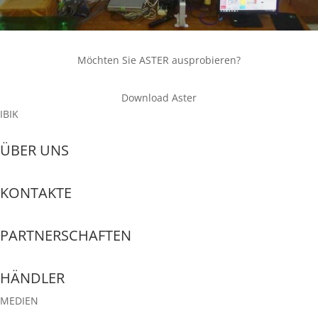
Möchten Sie ASTER ausprobieren?
Download Aster
IBIK
ÜBER UNS
KONTAKTE
PARTNERSCHAFTEN
HÄNDLER
MEDIEN