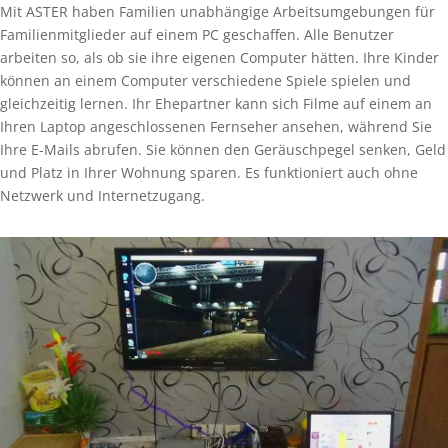
Mit ASTER haben Familien unabhängige Arbeitsumgebungen für
Familienmitglieder auf einem PC geschaffen. Alle Benutzer
arbeiten so, als ob sie ihre eigenen Computer hätten. Ihre Kinder
können an einem Computer verschiedene Spiele spielen und
gleichzeitig lernen. Ihr Ehepartner kann sich Filme auf einem an
Ihren Laptop angeschlossenen Fernseher ansehen, während Sie
Ihre E-Mails abrufen. Sie können den Geräuschpegel senken, Geld
und Platz in Ihrer Wohnung sparen. Es funktioniert auch ohne
Netzwerk und Internetzugang.