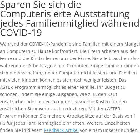
Sparen Sie sich die
Computerisierte Auststattung
jedes Familienmitglied während
COVID-19
Während der COVID-19-Pandemie sind Familien mit einem Mangel
an Computern zu Hause konfrontiert. Die Eltern arbeiten aus der
Ferne und die Kinder lernen aus der Ferne. Sie alle brauchen also
während der Arbeitstage einen Computer. Einige Familien können
sich die Anschaffung neuer Computer nicht leisten, und Familien
mit vielen Kindern können es sich noch weniger leisten. Das
ASTER-Programm ermöglicht es einer Familie, ihr Budget zu
schonen, indem sie einige Ausgaben, wie z. B. den Kauf
zusätzlicher oder neuer Computer, sowie die Kosten für den
zusätzlichen Stromverbrauch reduzieren. Mit dem ASTER-
Programm können Sie mehrere Arbeitsplätze auf der Basis von 1
PC für jedes Familienmitglied einrichten. Weitere Einzelheiten
finden Sie in diesem
Feedback-Artikel
von einem unserer Kunden.