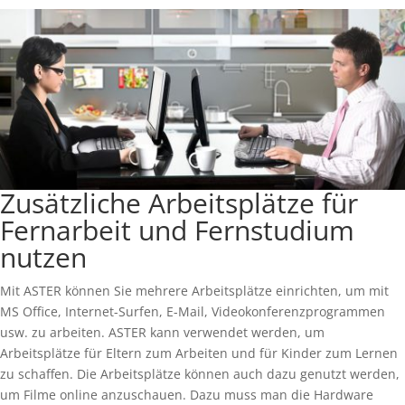
Zusätzliche Arbeitsplätze für
Fernarbeit und Fernstudium
nutzen
Mit ASTER können Sie mehrere Arbeitsplätze einrichten, um mit
MS Office, Internet-Surfen, E-Mail, Videokonferenzprogrammen
usw. zu arbeiten. ASTER kann verwendet werden, um
Arbeitsplätze für Eltern zum Arbeiten und für Kinder zum Lernen
zu schaffen. Die Arbeitsplätze können auch dazu genutzt werden,
um Filme online anzuschauen. Dazu muss man die Hardware