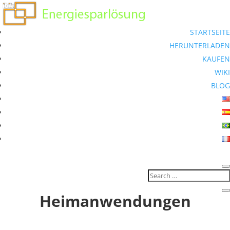
STARTSEITE
HERUNTERLADEN
KAUFEN
WIKI
BLOG
Heimanwendungen