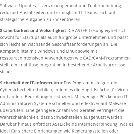
Software-Updates, Lizenzmanagement und Fehlerbehebung,
reduziert Ausfallzeiten und ermöglicht IT-Teams, sich auf
strategische Aufgaben zu konzentrieren.
Skalierbarkeit und Vielseitigkeit
Die ASTER-Lösung eignet sich
sowohl für Startups als auch für große Unternehmen und passt
sich leicht an wachsende Geschäftsanforderungen an. Die
Kompatibilität mit Windows und Linux sowie mit
ressourcenintensiven Anwendungen wie CAD/CAM-Programmen
stellt eine nahtlose Integration in bestehende Arbeitsprozesse
sicher.
Sicherheit der IT-Infrastruktur
Das Programm steigert die
Cybersicherheit erheblich, indem es die Angriffsfläche für Viren
und andere Bedrohungen reduziert. Mit weniger PCs können IT-
Administratoren Systeme schneller und effektiver auf Malware
überprüfen. Eine geringere Anzahl von Geräten verringert die
Wahrscheinlichkeit, dass Schwachstellen ausgenutzt werden.
Darüber hinaus erfordert ASTER keine Internetverbindung, was es
ideal für sichere Einrichtungen wie Regierungsstellen oder