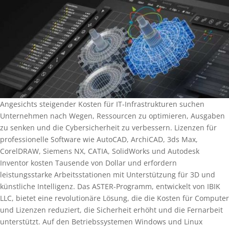
Angesichts steigender Kosten für IT-Infrastrukturen suchen
Unternehmen nach Wegen, Ressourcen zu optimieren, Ausgaben
zu senken und die Cybersicherheit zu verbessern. Lizenzen für
professionelle Software wie AutoCAD, ArchiCAD, 3ds Max,
CorelDRAW, Siemens NX, CATIA, SolidWorks und Autodesk
Inventor kosten Tausende von Dollar und erfordern
leistungsstarke Arbeitsstationen mit Unterstützung für 3D und
künstliche Intelligenz. Das ASTER-Programm, entwickelt von IBIK
LLC, bietet eine revolutionäre Lösung, die die Kosten für Computer
und Lizenzen reduziert, die Sicherheit erhöht und die Fernarbeit
unterstützt. Auf den Betriebssystemen Windows und Linux