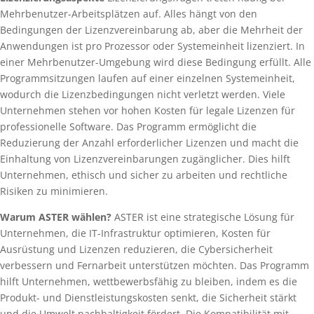
Mehrbenutzer-Arbeitsplätzen auf. Alles hängt von den
Bedingungen der Lizenzvereinbarung ab, aber die Mehrheit der
Anwendungen ist pro Prozessor oder Systemeinheit lizenziert. In
einer Mehrbenutzer-Umgebung wird diese Bedingung erfüllt. Alle
Programmsitzungen laufen auf einer einzelnen Systemeinheit,
wodurch die Lizenzbedingungen nicht verletzt werden. Viele
Unternehmen stehen vor hohen Kosten für legale Lizenzen für
professionelle Software. Das Programm ermöglicht die
Reduzierung der Anzahl erforderlicher Lizenzen und macht die
Einhaltung von Lizenzvereinbarungen zugänglicher. Dies hilft
Unternehmen, ethisch und sicher zu arbeiten und rechtliche
Risiken zu minimieren.
Warum ASTER wählen?
ASTER ist eine strategische Lösung für
Unternehmen, die IT-Infrastruktur optimieren, Kosten für
Ausrüstung und Lizenzen reduzieren, die Cybersicherheit
verbessern und Fernarbeit unterstützen möchten. Das Programm
hilft Unternehmen, wettbewerbsfähig zu bleiben, indem es die
Produkt- und Dienstleistungskosten senkt, die Sicherheit stärkt
und die Umwelt nachhaltigkeit fördert. Die Kompatibilität mit