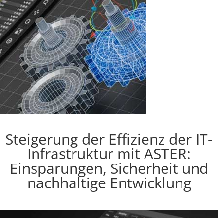
Steigerung der Effizienz der IT-
Infrastruktur mit ASTER:
Einsparungen, Sicherheit und
nachhaltige Entwicklung