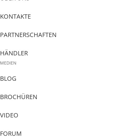
KONTAKTE
PARTNERSCHAFTEN
HÄNDLER
MEDIEN
BLOG
BROCHÜREN
VIDEO
FORUM