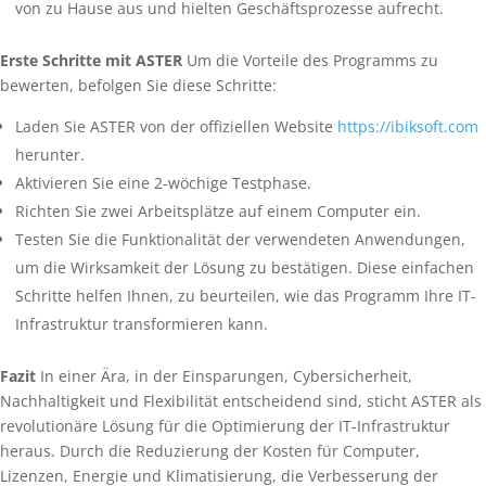
von zu Hause aus und hielten Geschäftsprozesse aufrecht.
Erste Schritte mit ASTER
Um die Vorteile des Programms zu
bewerten, befolgen Sie diese Schritte:
Laden Sie ASTER von der offiziellen Website
https://ibiksoft.com
herunter.
Aktivieren Sie eine 2-wöchige Testphase.
Richten Sie zwei Arbeitsplätze auf einem Computer ein.
Testen Sie die Funktionalität der verwendeten Anwendungen,
um die Wirksamkeit der Lösung zu bestätigen. Diese einfachen
Schritte helfen Ihnen, zu beurteilen, wie das Programm Ihre IT-
Infrastruktur transformieren kann.
Fazit
In einer Ära, in der Einsparungen, Cybersicherheit,
Nachhaltigkeit und Flexibilität entscheidend sind, sticht ASTER als
revolutionäre Lösung für die Optimierung der IT-Infrastruktur
heraus. Durch die Reduzierung der Kosten für Computer,
Lizenzen, Energie und Klimatisierung, die Verbesserung der