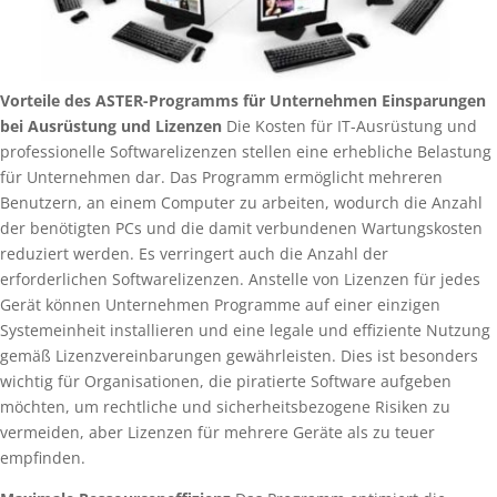
Vorteile des ASTER-Programms für Unternehmen
Einsparungen
bei Ausrüstung und Lizenzen
Die Kosten für IT-Ausrüstung und
professionelle Softwarelizenzen stellen eine erhebliche Belastung
für Unternehmen dar. Das Programm ermöglicht mehreren
Benutzern, an einem Computer zu arbeiten, wodurch die Anzahl
der benötigten PCs und die damit verbundenen Wartungskosten
reduziert werden. Es verringert auch die Anzahl der
erforderlichen Softwarelizenzen. Anstelle von Lizenzen für jedes
Gerät können Unternehmen Programme auf einer einzigen
Systemeinheit installieren und eine legale und effiziente Nutzung
gemäß Lizenzvereinbarungen gewährleisten. Dies ist besonders
wichtig für Organisationen, die piratierte Software aufgeben
möchten, um rechtliche und sicherheitsbezogene Risiken zu
vermeiden, aber Lizenzen für mehrere Geräte als zu teuer
empfinden.