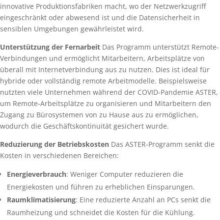
innovative Produktionsfabriken macht, wo der Netzwerkzugriff
eingeschränkt oder abwesend ist und die Datensicherheit in
sensiblen Umgebungen gewährleistet wird.
Unterstützung der Fernarbeit
Das Programm unterstützt Remote-
Verbindungen und ermöglicht Mitarbeitern, Arbeitsplätze von
überall mit Internetverbindung aus zu nutzen. Dies ist ideal für
hybride oder vollständig remote Arbeitmodelle. Beispielsweise
nutzten viele Unternehmen während der COVID-Pandemie ASTER,
um Remote-Arbeitsplätze zu organisieren und Mitarbeitern den
Zugang zu Bürosystemen von zu Hause aus zu ermöglichen,
wodurch die Geschäftskontinuität gesichert wurde.
Reduzierung der Betriebskosten
Das ASTER-Programm senkt die
Kosten in verschiedenen Bereichen:
Energieverbrauch
: Weniger Computer reduzieren die
Energiekosten und führen zu erheblichen Einsparungen.
Raumklimatisierung
: Eine reduzierte Anzahl an PCs senkt die
Raumheizung und schneidet die Kosten für die Kühlung.