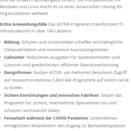
Windows und Linux macht es zu einer universellen Lösung für
Organisationen weltweit.
Echte Anwendungsfälle
Das ASTER-Programm transformiert IT-
Infrastrukturen in über 140 Ländern:
Bildung
: Schulen und Universitäten schaffen erschwingliche
Computerlabore und minimieren Ausrüstungskosten.
Callcenter
: Reduzieren Ausgaben für Systemeinheiten und
Lizenzen und gewährleisten effiziente Operatorenleistung.
Designfirmen
: Nutzen ASTER, um mehreren Benutzern Zugriff
auf ressourcenintensive CAD/CAM-Programme auf einem Gerät
zu bieten.
Sichere Einrichtungen und innovative Fabriken
: Setzen das
Programm für sichere, internetfreie Operationen ein und
schützen vertrauliche Daten.
Fernarbeit während der COVID-Pandemie
: Unternehmen
ermöglichten Mitarbeitern den Zugang zu Büroarbeitsplätzen