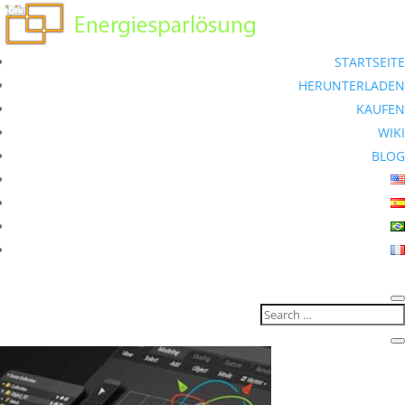
STARTSEITE
HERUNTERLADEN
KAUFEN
WIKI
BLOG