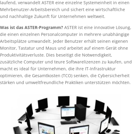
laufend, verwandelt ASTER eine einzelne Systemeinheit in einen
Mehrbenutzer-Arbeitsbereich und sichert eine wirtschaftliche
und nachhaltige Zukunft für Unternehmen weltweit.
Was ist das ASTER-Programm?
ASTER ist eine innovative Lösung,
die einen einzelnen Personalcomputer in mehrere unabhängige
Arbeitsplätze umwandelt. Jeder Benutzer erhält seinen eigenen
Monitor, Tastatur und Maus und arbeitet auf einem Gerät ohne
Produktivitätsverluste. Dies beseitigt die Notwendigkeit,
zusätzliche Computer und teure Softwarelizenzen zu kaufen, und
macht es ideal für Unternehmen, die ihre IT-Infrastruktur
optimieren, die Gesamtkosten (TCO) senken, die Cybersicherheit
stärken und umweltfreundliche Praktiken unterstützen möchten.